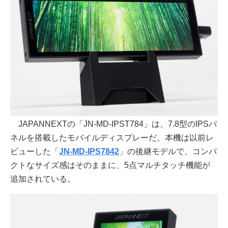
JAPANNEXTの「JN-MD-IPST784」は、7.8型のIPSパ
ネルを搭載したモバイルディスプレーだ。本機は以前レ
ビューした「
JN-MD-IPS7842
」の後継モデルで、コンパ
クトなサイズ感はそのままに、5点マルチタッチ機能が
追加されている。