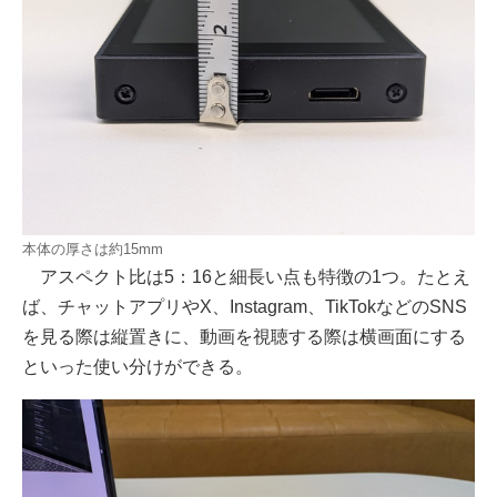
本体の厚さは約15mm
アスペクト比は5：16と細長い点も特徴の1つ。たとえ
ば、チャットアプリやX、Instagram、TikTokなどのSNS
を見る際は縦置きに、動画を視聴する際は横画面にする
といった使い分けができる。