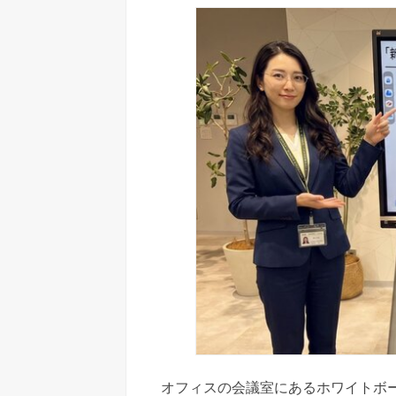
オフィスの会議室にあるホワイトボー