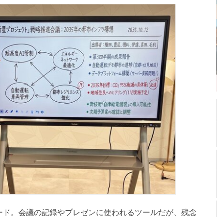
ド。会議の記録やプレゼンに使われるツールだが、残念