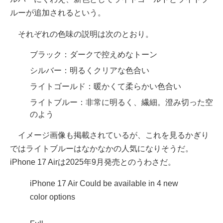
ルーが追加されるという。
それぞれの色味の説明は次のとおり。
ブラック：ダークで控えめなトーン
シルバー：明るくクリアな色合い
ライトゴールド：暖かくて柔らかい色合い
ライトブルー：非常に明るく、繊細。澄み切った空
のよう
イメージ画像も掲載されているが、これを見るかぎり
ではライトブルーはなかなかの人気になりそうだ。
iPhone 17 Airは2025年9月発売とのうわさだ。
iPhone 17 Air Could be available in 4 new
color options