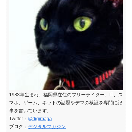
1983年生まれ。福岡県在住のフリーライター。IT、ス
マホ、ゲーム、ネットの話題やデマの検証を専門に記
事を書いています。
Twitter：
@digimaga
ブログ：
デジタルマガジン