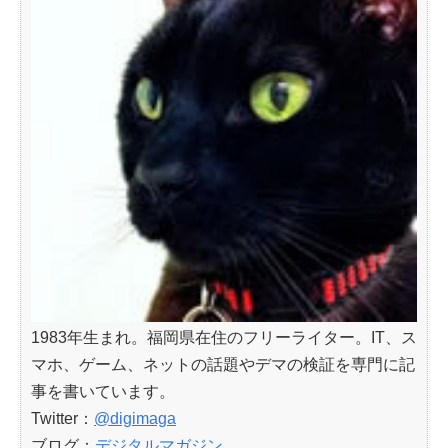
1983年生まれ。福岡県在住のフリーライター。IT、ス
マホ、ゲーム、ネットの話題やデマの検証を専門に記
事を書いています。
Twitter：
@digimaga
ブログ：
デジタルマガジン