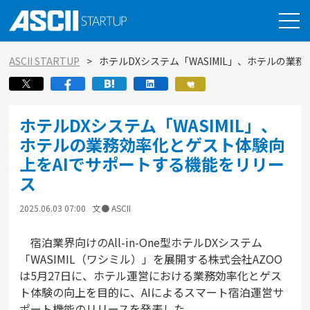
ASCII STARTUP
ホテルDXシステム「WASIMIL」、ホテルの
ホテルDXシステム「WASIMIL」、
ホテルの業務効率化とゲスト体験向
上をAIでサポートする機能をリリー
ス
2025.06.03 07:00
文● ASCII
宿泊業界向けのAll-in-One型ホテルDXシステム
「WASIMIL（ワシミル）」を展開する株式会社AZOO
は5月27日に、ホテル運営における業務効率化とゲス
ト体験の向上を目的に、AIによるスマート宿泊運営サ
ポート機能のリリースを発表した。