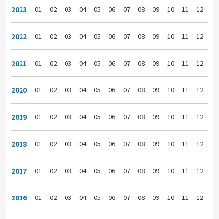
2023
01
02
03
04
05
06
07
08
09
10
11
12
2022
01
02
03
04
05
06
07
08
09
10
11
12
2021
01
02
03
04
05
06
07
08
09
10
11
12
2020
01
02
03
04
05
06
07
08
09
10
11
12
2019
01
02
03
04
05
06
07
08
09
10
11
12
2018
01
02
03
04
05
06
07
08
09
10
11
12
2017
01
02
03
04
05
06
07
08
09
10
11
12
2016
01
02
03
04
05
06
07
08
09
10
11
12