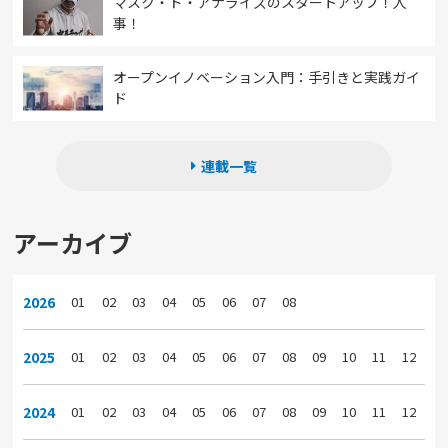
マスク・ド・アナライズのスタートアップ！人
事！
オープンイノベーション入門：手引きと実践ガイ
ド
連載一覧
アーカイブ
2026
01
02
03
04
05
06
07
08
2025
01
02
03
04
05
06
07
08
09
10
11
12
2024
01
02
03
04
05
06
07
08
09
10
11
12