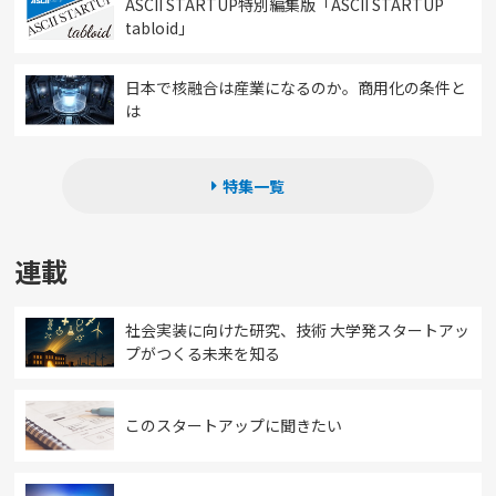
ASCII STARTUP特別編集版「ASCII STARTUP
tabloid」
日本で核融合は産業になるのか。商用化の条件と
は
特集一覧
連載
社会実装に向けた研究、技術 大学発スタートアッ
プがつくる未来を知る
このスタートアップに聞きたい