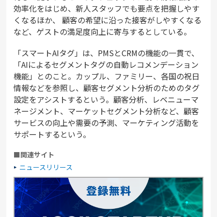
効率化をはじめ、新人スタッフでも要点を把握しやす
くなるほか、 顧客の希望に沿った接客がしやすくなる
など、ゲストの満足度向上に寄与するとしている。
「スマートAIタグ」は、PMSとCRMの機能の一貫で、
「AIによるセグメントタグの自動レコメンデーション
機能」とのこと。カップル、ファミリー、各国の祝日
情報などを参照し、顧客セグメント分析のためのタグ
設定をアシストするという。顧客分析、レベニューマ
ネージメント、マーケットセグメント分析など、顧客
サービスの向上や需要の予測、マーケティング活動を
サポートするという。
■関連サイト
ニュースリリース