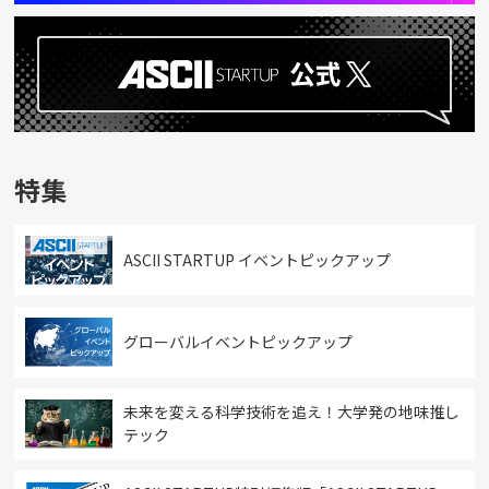
特集
ASCII STARTUP イベントピックアップ
グローバルイベントピックアップ
未来を変える科学技術を追え！大学発の地味推し
テック