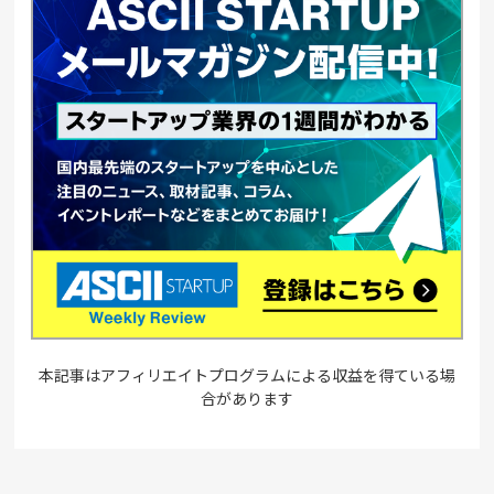
本記事はアフィリエイトプログラムによる収益を得ている場
合があります