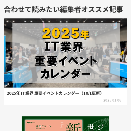
合わせて読みたい編集者オススメ記事
2025年 IT業界 重要イベントカレンダー（10/1更新）
2025.01.06