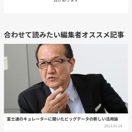
合わせて読みたい編集者オススメ記事
富士通のキュレーターに聞いたビッグデータの新しい活用論
2013.01.16