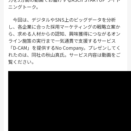
ニングトーク。
今回は、デジタルやSNS上のビッグデータを分析
し、各企業に合った採用マーケティングの戦略立案か
ら、求める人材からの認知、興味獲得につながるオン
ライン施策の実行まで一気通貫で支援するサービス
「D-CAM」を提供するNo Company。プレゼンしてく
れたのは、同社の秋山真氏。サービス内容は動画をご
覧ください。