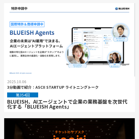
2025.10.06
3分動画で紹介：ASCII STARTUP ライトニングトーク
第354回
BLUEISH、AIエージェントで企業の業務基盤を次世代
化する「BLUEISH Agents」