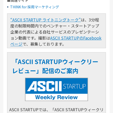
■関連サイト
THINK for 採用マーケティング
“ASCII STARTUP ライトニングトーク”
は、3分程
度の制限時間内でのベンチャー・スタートアップ
企業の代表による自社サービスのプレゼンテーシ
ョン動画です。撮影は
ASCII STARTUPのFacebook
ページ
で、募集しております。
「ASCII STARTUPウィークリー
レビュー」配信のご案内
ASCII STARTUPでは、「ASCII STARTUPウィークリ