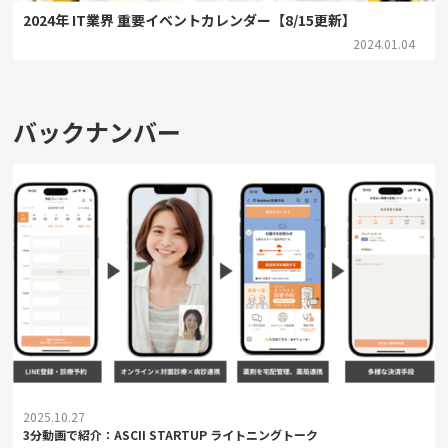
2024年 IT業界 重要イベントカレンダー【8/15更新】
2024.01.04
バックナンバー
2025.10.27
3分動画で紹介：ASCII STARTUP ライトニングトーク