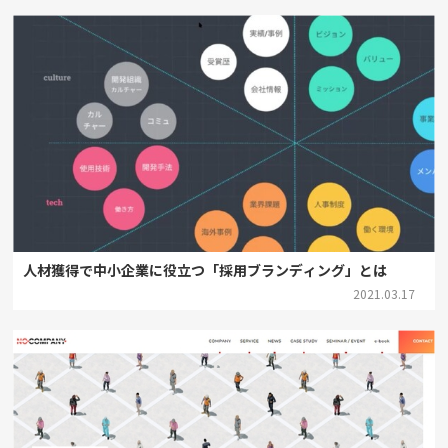
人材獲得で中小企業に役立つ「採用ブランディング」とは
2021.03.17