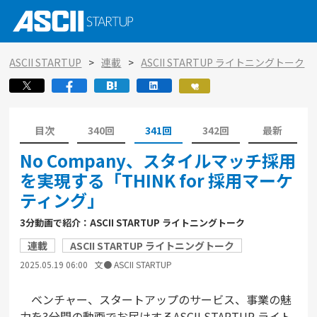
ASCII STARTUP
連載
ASCII STARTUP ライトニングトーク
目次
340回
341回
342回
最新
No Company、スタイルマッチ採用
を実現する「THINK for 採用マーケ
ティング」
3分動画で紹介：ASCII STARTUP ライトニングトーク
連載
ASCII STARTUP ライトニングトーク
2025.05.19 06:00
文● ASCII STARTUP
ベンチャー、スタートアップのサービス、事業の魅
力を3分間の動画でお届けするASCII STARTUP ライト