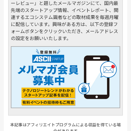
ーレビュー」と題したメールマガジンにて、国内最
先端のスタートアップ情報、イベントレポート、関
連するエコシステム識者などの取材成果を毎週月曜
に配信しています。興味がある方は、以下の登録フ
ォームボタンをクリックいただき、メールアドレス
の設定をお願いいたします。
本記事はアフィリエイトプログラムによる収益を得ている場
合があります