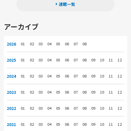
連載一覧
アーカイブ
2026
01
02
03
04
05
06
07
08
2025
01
02
03
04
05
06
07
08
09
10
11
12
2024
01
02
03
04
05
06
07
08
09
10
11
12
2023
01
02
03
04
05
06
07
08
09
10
11
12
2022
01
02
03
04
05
06
07
08
09
10
11
12
2021
01
02
03
04
05
06
07
08
09
10
11
12