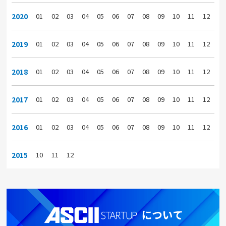
2020
01
02
03
04
05
06
07
08
09
10
11
12
2019
01
02
03
04
05
06
07
08
09
10
11
12
2018
01
02
03
04
05
06
07
08
09
10
11
12
2017
01
02
03
04
05
06
07
08
09
10
11
12
2016
01
02
03
04
05
06
07
08
09
10
11
12
2015
10
11
12