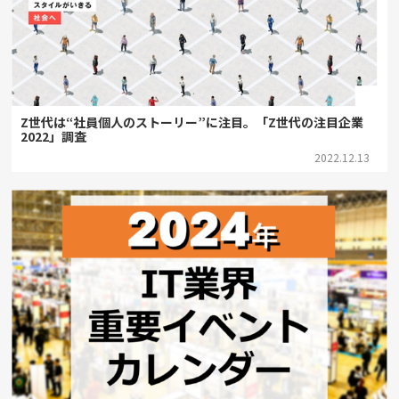
Z世代は“社員個人のストーリー”に注目。「Z世代の注目企業
2022」調査
2022.12.13