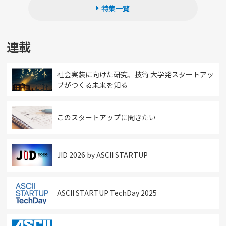
特集一覧
連載
社会実装に向けた研究、技術 大学発スタートアッ
プがつくる未来を知る
このスタートアップに聞きたい
JID 2026 by ASCII STARTUP
ASCII STARTUP TechDay 2025