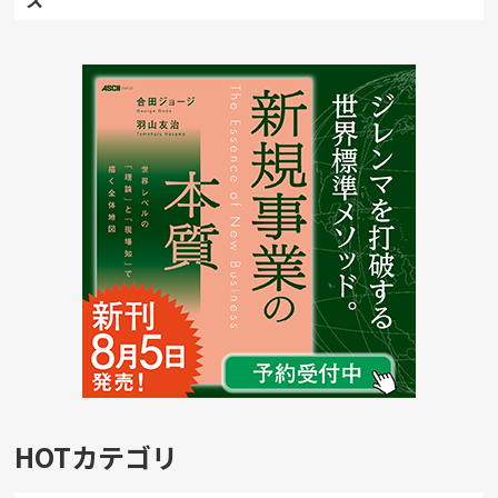
HOTカテゴリ