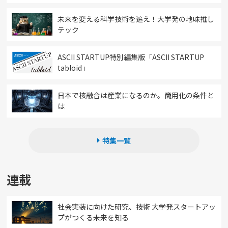
未来を変える科学技術を追え！大学発の地味推し
テック
ASCII STARTUP特別編集版「ASCII STARTUP
tabloid」
日本で核融合は産業になるのか。商用化の条件と
は
特集一覧
連載
社会実装に向けた研究、技術 大学発スタートアッ
プがつくる未来を知る