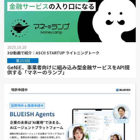
2025.10.20
3分動画で紹介：ASCII STARTUP ライトニングトーク
第355回
GeNiE、事業者向けに組み込み型金融サービスをAPI提
供する「マネーのランプ」