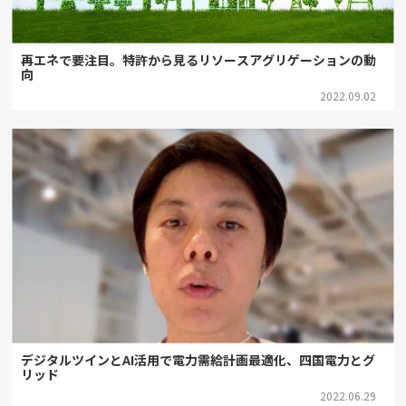
再エネで要注目。特許から見るリソースアグリゲーションの動
向
2022.09.02
デジタルツインとAI活用で電力需給計画最適化、四国電力とグ
リッド
2022.06.29