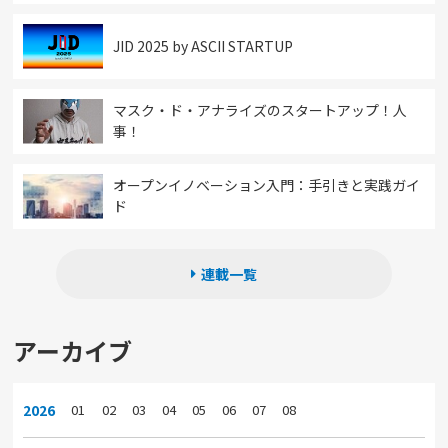
JID 2025 by ASCII STARTUP
マスク・ド・アナライズのスタートアップ！人
事！
オープンイノベーション入門：手引きと実践ガイ
ド
連載一覧
アーカイブ
2026
01
02
03
04
05
06
07
08