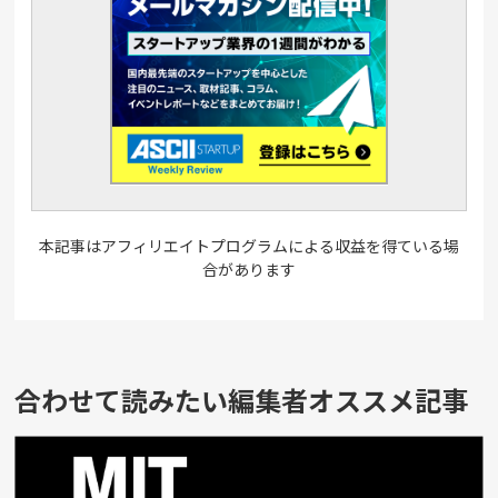
本記事はアフィリエイトプログラムによる収益を得ている場
合があります
合わせて読みたい編集者オススメ記事