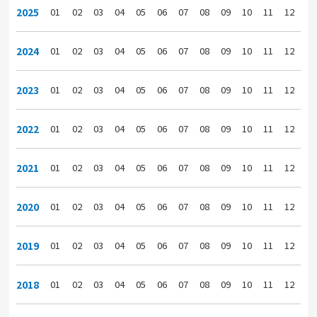
2025
01
02
03
04
05
06
07
08
09
10
11
12
2024
01
02
03
04
05
06
07
08
09
10
11
12
2023
01
02
03
04
05
06
07
08
09
10
11
12
2022
01
02
03
04
05
06
07
08
09
10
11
12
2021
01
02
03
04
05
06
07
08
09
10
11
12
2020
01
02
03
04
05
06
07
08
09
10
11
12
2019
01
02
03
04
05
06
07
08
09
10
11
12
2018
01
02
03
04
05
06
07
08
09
10
11
12