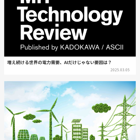
増え続ける世界の電力需要、AIだけじゃない要因は？
2025.03.05