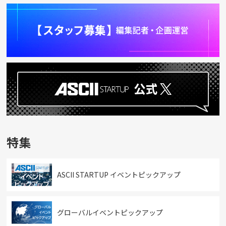
特集
ASCII STARTUP イベントピックアップ
グローバルイベントピックアップ