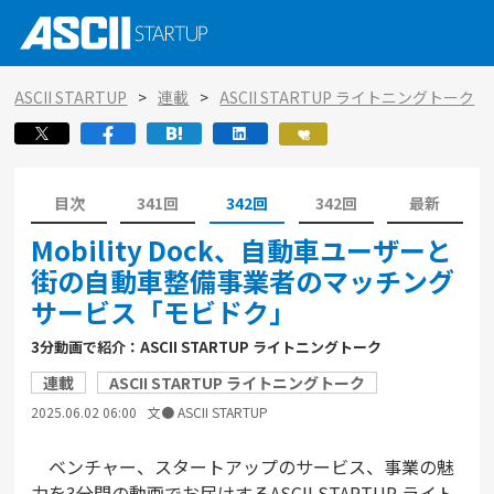
ASCII STARTUP
連載
ASCII STARTUP ライトニングトーク
目次
341回
342回
342回
最新
Mobility Dock、自動車ユーザーと
街の自動車整備事業者のマッチング
サービス「モビドク」
3分動画で紹介：ASCII STARTUP ライトニングトーク
連載
ASCII STARTUP ライトニングトーク
2025.06.02 06:00
文● ASCII STARTUP
ベンチャー、スタートアップのサービス、事業の魅
力を3分間の動画でお届けするASCII STARTUP ライト