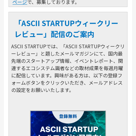
ページ
で、募集しております。
「ASCII STARTUPウィークリー
レビュー」配信のご案内
ASCII STARTUPでは、「ASCII STARTUPウィークリ
ーレビュー」と題したメールマガジンにて、国内最
先端のスタートアップ情報、イベントレポート、関
連するエコシステム識者などの取材成果を毎週月曜
に配信しています。興味がある方は、以下の登録フ
ォームボタンをクリックいただき、メールアドレス
の設定をお願いいたします。