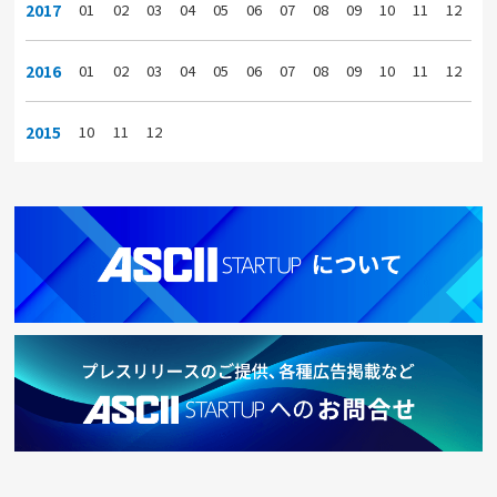
2017
01
02
03
04
05
06
07
08
09
10
11
12
2016
01
02
03
04
05
06
07
08
09
10
11
12
2015
10
11
12