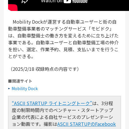
Mobility Dockが運営する自動車ユーザーと街の自
動車整備事業者のマッチングサービス「モビドク」
は、自動車整備士の働き方を変えるために立ち上げた
事業である。自動車ユーザーと自動車整備工場の仲介
を担い、選定、作業予約、見積、支払いまでを行うこ
とができる。
（2025/2/18 収録時点の内容です）
■関連サイト
Mobility Dock
“ASCII STARTUP ライトニングトーク”
は、3分程
度の制限時間内でのベンチャー・スタートアップ
企業の代表による自社サービスのプレゼンテーシ
ョン動画です。撮影は
ASCII STARTUPのFacebook