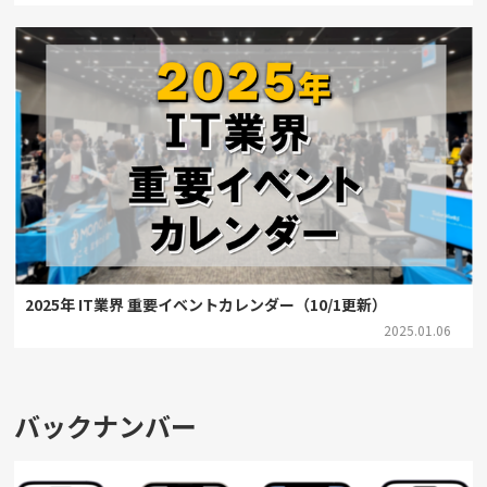
2025年 IT業界 重要イベントカレンダー（10/1更新）
2025.01.06
バックナンバー