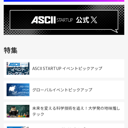
特集
ASCII STARTUP イベントピックアップ
グローバルイベントピックアップ
未来を変える科学技術を追え！大学発の地味推し
テック