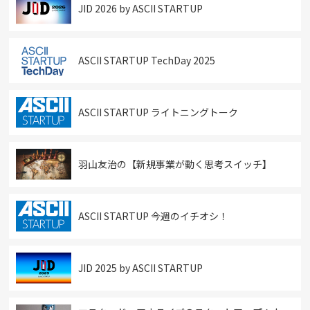
JID 2026 by ASCII STARTUP
ASCII STARTUP TechDay 2025
ASCII STARTUP ライトニングトーク
羽山友治の【新規事業が動く思考スイッチ】
ASCII STARTUP 今週のイチオシ！
JID 2025 by ASCII STARTUP