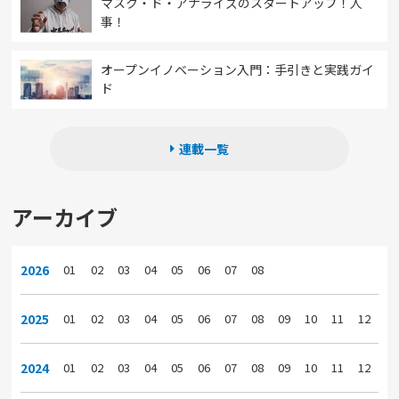
マスク・ド・アナライズのスタートアップ！人
事！
オープンイノベーション入門：手引きと実践ガイ
ド
連載一覧
アーカイブ
2026
01
02
03
04
05
06
07
08
2025
01
02
03
04
05
06
07
08
09
10
11
12
2024
01
02
03
04
05
06
07
08
09
10
11
12