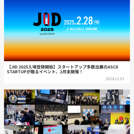
【JID 2025入場登録開始】スタートアップ多数出展のASCII
STARTUPが贈るイベント、2月末開催！
2024.12.03