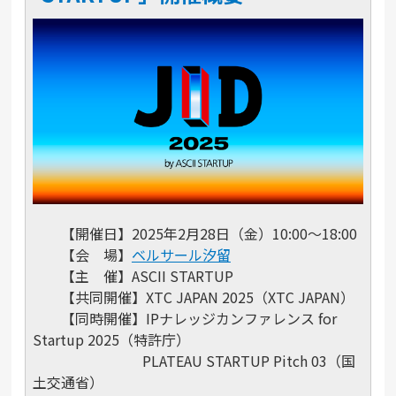
【開催日】2025年2月28日（金）10:00～18:00
【会 場】
ベルサール汐留
【主 催】ASCII STARTUP
【共同開催】XTC JAPAN 2025（XTC JAPAN）
【同時開催】IPナレッジカンファレンス for
Startup 2025（特許庁）
PLATEAU STARTUP Pitch 03（国
土交通省）