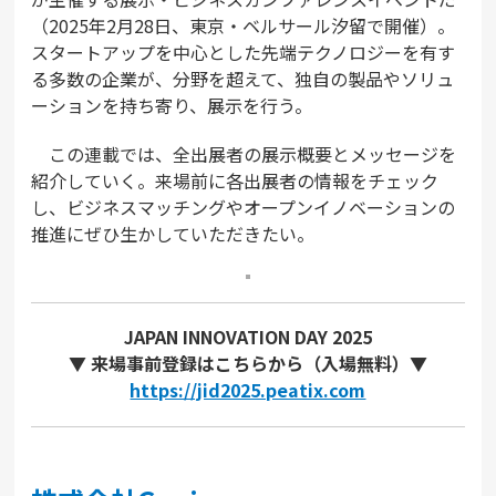
（2025年2月28日、東京・ベルサール汐留で開催）。
スタートアップを中心とした先端テクノロジーを有す
る多数の企業が、分野を超えて、独自の製品やソリュ
ーションを持ち寄り、展示を行う。
この連載では、全出展者の展示概要とメッセージを
紹介していく。来場前に各出展者の情報をチェック
し、ビジネスマッチングやオープンイノベーションの
推進にぜひ生かしていただきたい。
JAPAN INNOVATION DAY 2025
▼ 来場事前登録はこちらから（入場無料）▼
https://jid2025.peatix.com