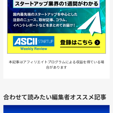
本記事はアフィリエイトプログラムによる収益を得ている場
合があります
合わせて読みたい編集者オススメ記事