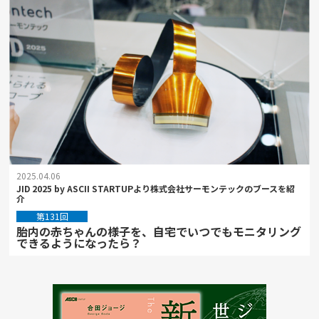
2025.04.06
JID 2025 by ASCII STARTUPより株式会社サーモンテックのブースを紹
介
第131回
胎内の赤ちゃんの様子を、自宅でいつでもモニタリング
できるようになったら？