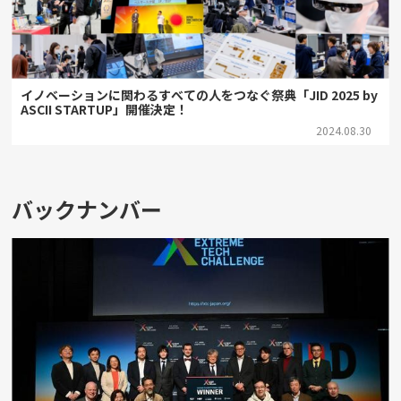
イノベーションに関わるすべての人をつなぐ祭典「JID 2025 by
ASCII STARTUP」開催決定！
2024.08.30
バックナンバー