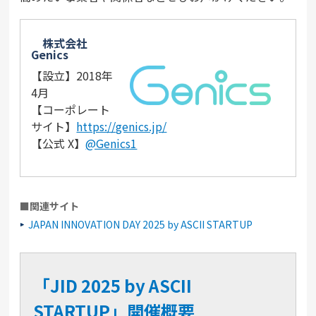
株式会社
Genics
【設立】2018年
4月
【コーポレート
サイト】
https://genics.jp/
【公式 X】
@Genics1
■関連サイト
JAPAN INNOVATION DAY 2025 by ASCII STARTUP
「JID 2025 by ASCII
STARTUP」開催概要