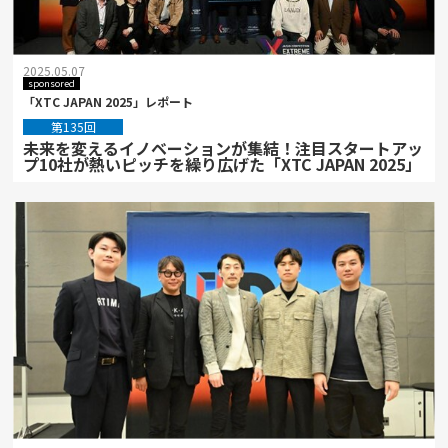
2025.05.07
sponsored
「XTC JAPAN 2025」レポート
第135回
未来を変えるイノベーションが集結！注目スタートアッ
プ10社が熱いピッチを繰り広げた「XTC JAPAN 2025」