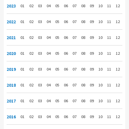
2023
01
02
03
04
05
06
07
08
09
10
11
12
2022
01
02
03
04
05
06
07
08
09
10
11
12
2021
01
02
03
04
05
06
07
08
09
10
11
12
2020
01
02
03
04
05
06
07
08
09
10
11
12
2019
01
02
03
04
05
06
07
08
09
10
11
12
2018
01
02
03
04
05
06
07
08
09
10
11
12
2017
01
02
03
04
05
06
07
08
09
10
11
12
2016
01
02
03
04
05
06
07
08
09
10
11
12