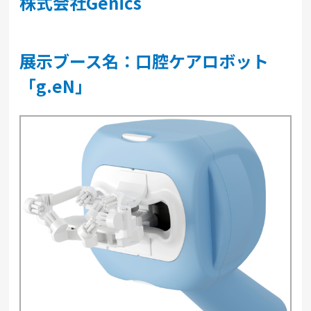
株式会社Genics
展示ブース名：口腔ケアロボット
「g.eN」