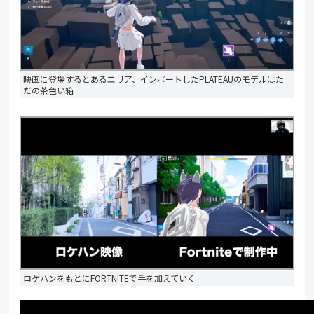
映画に登場するとあるエリア、インポートしたPLATEAUのモデルはた
だの茶色い箱
ロケハンをもとにFORTNITEで手を加えていく