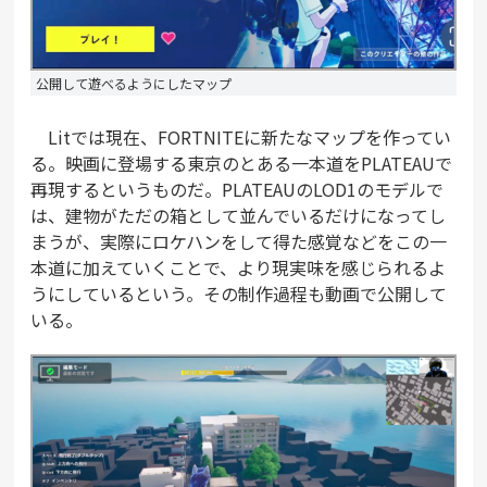
公開して遊べるようにしたマップ
Litでは現在、FORTNITEに新たなマップを作ってい
る。映画に登場する東京のとある一本道をPLATEAUで
再現するというものだ。PLATEAUのLOD1のモデルで
は、建物がただの箱として並んでいるだけになってし
まうが、実際にロケハンをして得た感覚などをこの一
本道に加えていくことで、より現実味を感じられるよ
うにしているという。その制作過程も動画で公開して
いる。