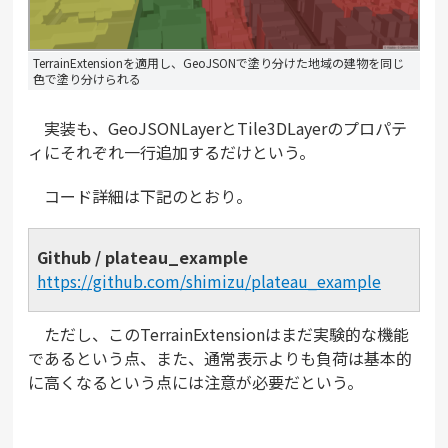
TerrainExtensionを適用し、GeoJSONで塗り分けた地域の建物を同じ
色で塗り分けられる
実装も、GeoJSONLayerとTile3DLayerのプロパテ
ィにそれぞれ一行追加するだけという。
コード詳細は下記のとおり。
Github / plateau_example
https://github.com/shimizu/plateau_example
ただし、このTerrainExtensionはまだ実験的な機能
であるという点、また、通常表示よりも負荷は基本的
に高くなるという点には注意が必要だという。