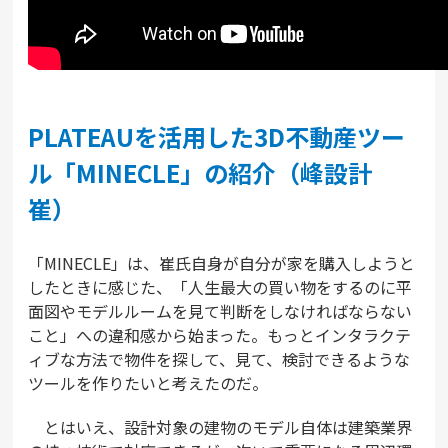
PLATEAUを活用した3D不動産ツー
ル「MINECLE」の紹介（峰設計
崔）
「MINECLE」は、崔氏自身が自分が家を購入しようと
したときに感じた、「人生最大の買い物をするのに平
面図やモデルルームを見て判断をしなければならない
こと」への違和感から始まった。もっとインタラクテ
ィブな方法で物件を探して、見て、検討できるような
ツールを作りたいと考えたのだ。
とはいえ、設計対象の建物のモデル自体は建築業界