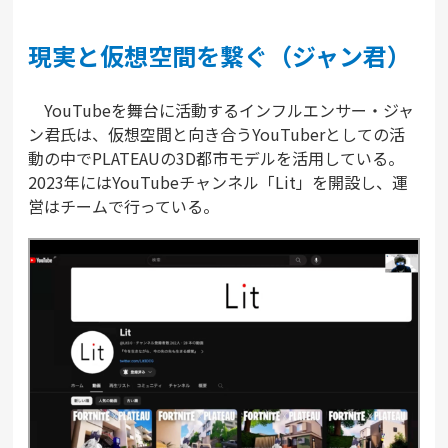
現実と仮想空間を繋ぐ（ジャン君）
YouTubeを舞台に活動するインフルエンサー・ジャ
ン君氏は、仮想空間と向き合うYouTuberとしての活
動の中でPLATEAUの3D都市モデルを活用している。
2023年にはYouTubeチャンネル「Lit」を開設し、運
営はチームで行っている。