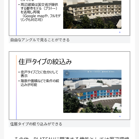
自由なアングルで見ることができる
住居タイプの絞り込みができる
その他、PLATEAUに関連する機能としては周辺環境