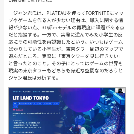
ジャン君氏は、PLATEAUを使ってFORTNITEにマッ
プやゲームを作る人が少ない理由は、導入に関する情
報が少ない点、3D都市モデルの再現度に課題がある点
だと指摘する。一方で、実際に遊んでみた小学生の反
応にその可能性を再認識したという。いつもはゲーム
ばかりしている小学生が、東京タワー周辺のマップで
遊んだところ、実際に「東京タワーを見に行きたい」
と言ったとのこと。その子にとってはゲームの世界も
現実の東京タワーもどちらも身近な空間なのだろうと
ジャン君氏は分析する。