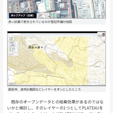
赤い区画で表示されているのが登記所備付地図
国有林、森林計画図などレイヤーをオンにしたところ
既存のオープンデータとの相乗効果があるのではな
いかと検討し、そのレイヤーの1つとしてPLATEAUを