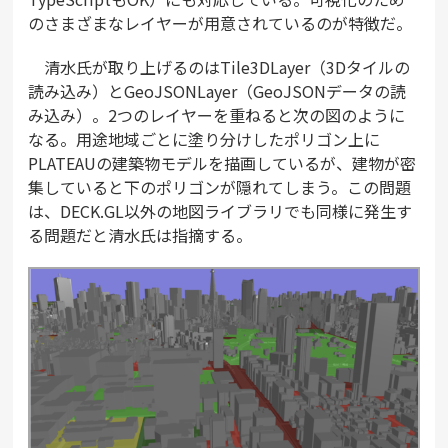
のさまざまなレイヤーが用意されているのが特徴だ。
清水氏が取り上げるのはTile3DLayer（3Dタイルの
読み込み）とGeoJSONLayer（GeoJSONデータの読
み込み）。2つのレイヤーを重ねると次の図のように
なる。用途地域ごとに塗り分けしたポリゴン上に
PLATEAUの建築物モデルを描画しているが、建物が密
集していると下のポリゴンが隠れてしまう。この問題
は、DECK.GL以外の地図ライブラリでも同様に発生す
る問題だと清水氏は指摘する。