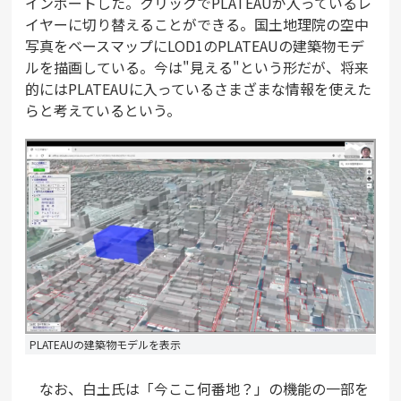
インポートした。クリックでPLATEAUが入っているレ
イヤーに切り替えることができる。国土地理院の空中
写真をベースマップにLOD1のPLATEAUの建築物モデ
ルを描画している。今は"見える"という形だが、将来
的にはPLATEAUに入っているさまざまな情報を使えた
らと考えているという。
PLATEAUの建築物モデルを表示
なお、白土氏は「今ここ何番地？」の機能の一部を