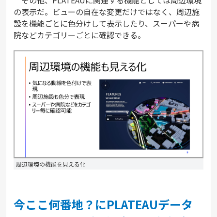
の表示だ。ビューの自在な変更だけではなく、周辺施
設を機能ごとに色分けして表示したり、スーパーや病
院などカテゴリーごとに確認できる。
周辺環境の機能を見える化
今ここ何番地？にPLATEAUデータ