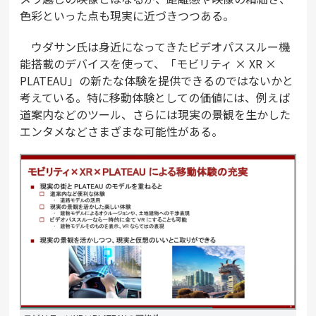
色彩といった点も現実に近づきつつある。
ウダサン氏は身近になってきたビデオパススルー機
能搭載のデバイスを使って、「モビリティ × XR ×
PLATEAU」の新たな体験を提供できるのではないかと
考えている。特に移動体験としての価値には、例えば
道案内などのツール、さらには現実の景観を生かした
エンタメなどさまざまな可能性がある。