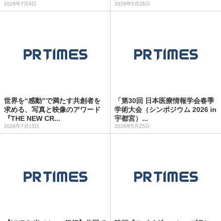
2026年7月9日
2026年5月26日
世界を“感動”で満たす共創者を
「第30回 日本医療情報学会春季
求める、写真と映像のアワード
学術大会（シンポジウム 2026 in
『THE NEW CR...
宇都宮）...
2026年7月15日
2026年5月25日