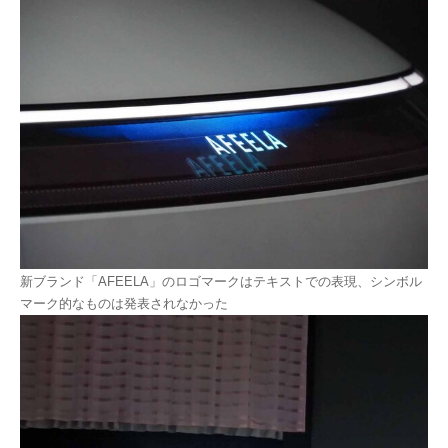
新ブランド「AFEELA」のロゴマークはテキストでの表現、シンボル
マーク的なものは発表されなかった