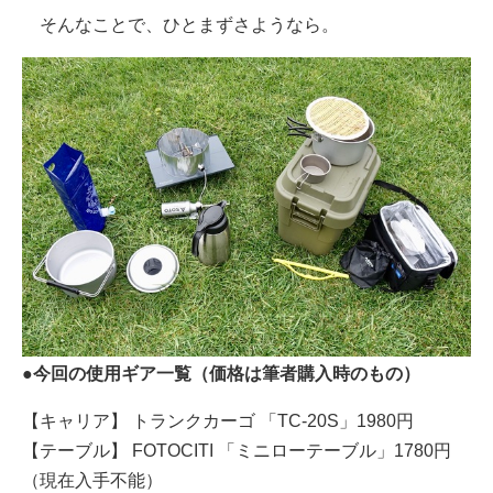
そんなことで、ひとまずさようなら。
●今回の使用ギア一覧（価格は筆者購入時のもの）
【キャリア】 トランクカーゴ 「TC-20S」1980円
【テーブル】 FOTOCITI 「ミニローテーブル」1780円
（現在入手不能）