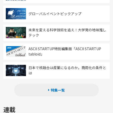
グローバルイベントピックアップ
未来を変える科学技術を追え！大学発の地味推し
テック
ASCII STARTUP特別編集版「ASCII STARTUP
tabloid」
日本で核融合は産業になるのか。商用化の条件と
は
特集一覧
連載