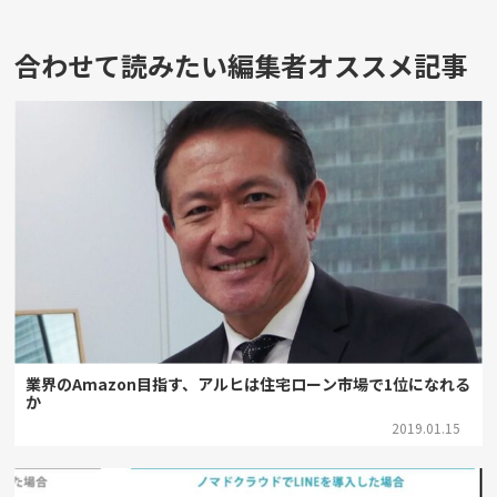
合わせて読みたい編集者オススメ記事
業界のAmazon目指す、アルヒは住宅ローン市場で1位になれる
か
2019.01.15