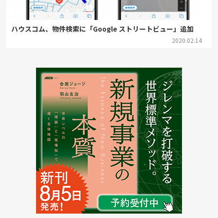
ハウスコム、物件検索に「Google ストリートビュー」追加
2020.02.14