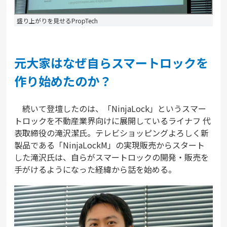
盛り上がりを見せるPropTech
元大家はなぜ自らスマートロックを
作り始めたのか？
続いて登壇したのは、「NinjaLock」というスマー
トロックを不動産業界向けに展開しているライナフ 代
表取締役の滝沢潔氏。テレビショッピングよろしく新
製品である「NinjaLockM」の実現販売からスタート
した滝沢氏は、自らがスマートロックの開発・販売を
手がけるようになった経緯から話を始める。