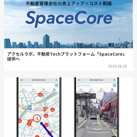
アクセルラボ、不動産Techプラットフォーム「SpaceCore」
提供へ
2019.08.20