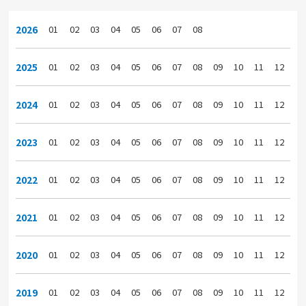
2026
01
02
03
04
05
06
07
08
2025
01
02
03
04
05
06
07
08
09
10
11
12
2024
01
02
03
04
05
06
07
08
09
10
11
12
2023
01
02
03
04
05
06
07
08
09
10
11
12
2022
01
02
03
04
05
06
07
08
09
10
11
12
2021
01
02
03
04
05
06
07
08
09
10
11
12
2020
01
02
03
04
05
06
07
08
09
10
11
12
2019
01
02
03
04
05
06
07
08
09
10
11
12