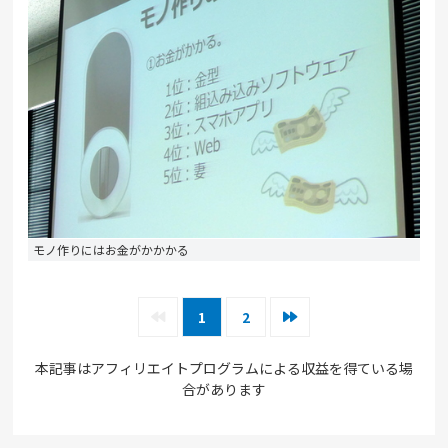
モノ作りにはお金がかかかる
1
2
本記事はアフィリエイトプログラムによる収益を得ている場
合があります