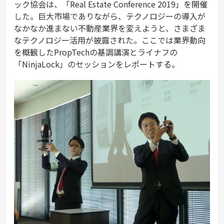
ック協会は、「Real Estate Conference 2019」を開催
した。巨大市場でありながら、テクノロジーの導入が
なかなか進まない不動産業界を変えようと、さまざま
なテクノロジー活用が披露された。ここでは業界動向
を概観したPropTechの基調講演とライナフの
「NinjaLock」のセッションをレポートする。