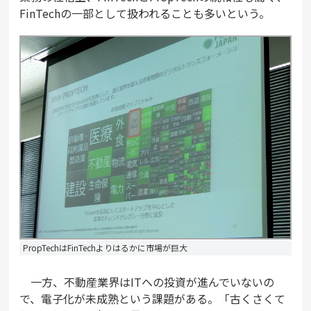
FinTechの一部として扱われることも多いという。
PropTechはFinTechよりはるかに市場が巨大
一方、不動産業界はITへの投資が進んでいないの
で、電子化が未成熟という課題がある。「古くさくて