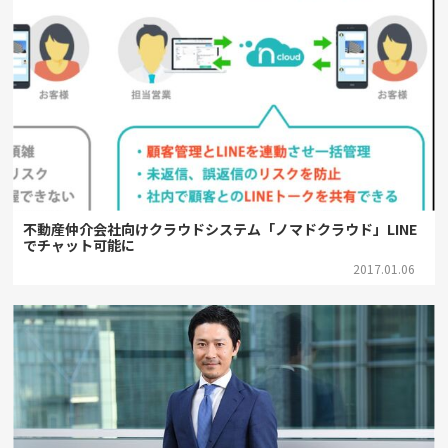
不動産仲介会社向けクラウドシステム「ノマドクラウド」LINE
でチャット可能に
2017.01.06