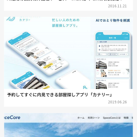
2016.11.21
予約してすぐに内見できる部屋探しアプリ「カナリー」
2019.06.26