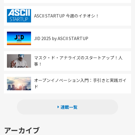
ASCII STARTUP 今週のイチオシ！
JID 2025 by ASCII STARTUP
マスク・ド・アナライズのスタートアップ！人
事！
オープンイノベーション入門：手引きと実践ガイ
ド
連載一覧
アーカイブ