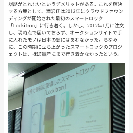
履歴がとれないというデメリットがある。これを解決
する方策として、滝沢氏は2013年にクラウドファウン
ディングが開始された最初のスマートロック
「Lockitron」に行き着く。しかし、2012年1月に注文
し、現時点で届いておらず、オークションサイトで手
に入れたモノは日本の鍵にはあわなかった。ちなみ
に、この時期に立ち上がったスマートロックのプロジ
ェクトは、ほぼ量産にまで行き着かなかったという。