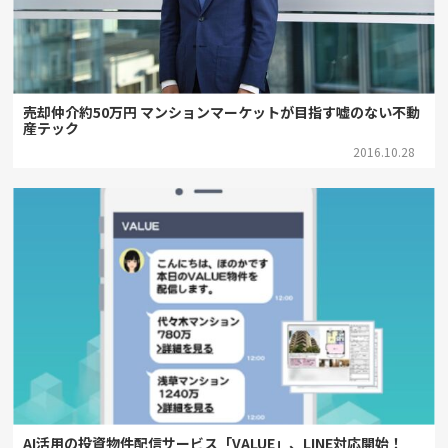
売却仲介約50万円 マンションマーケットが目指す嘘のない不動
産テック
2016.10.28
AI活用の投資物件配信サービス「VALUE」、LINE対応開始！