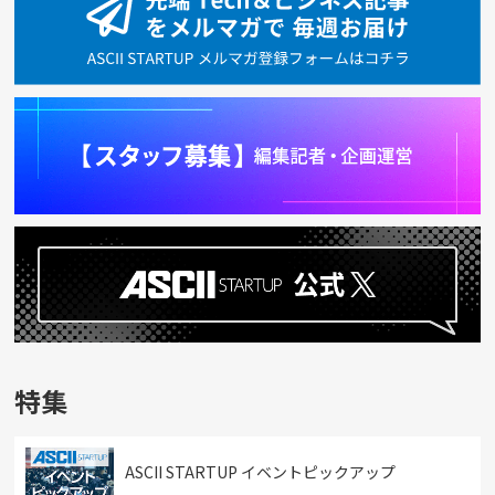
特集
ASCII STARTUP イベントピックアップ