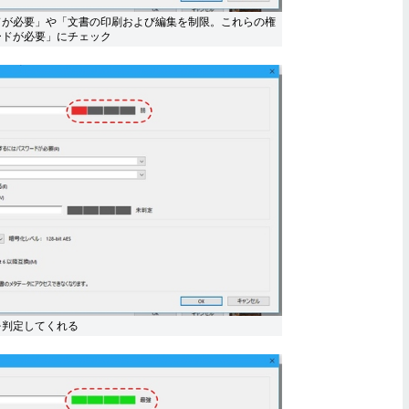
ドが必要」や「文書の印刷および編集を制限。これらの権
ードが必要」にチェック
を判定してくれる