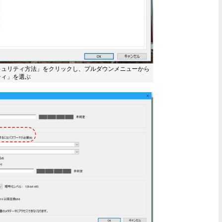
キュリティ方法」をクリックし、プルダウンメニューから
ティ」を選ぶ