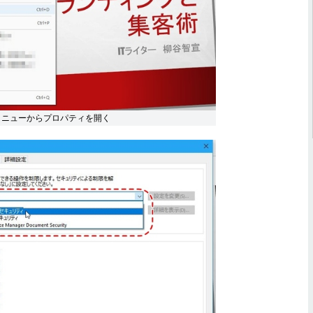
メニューからプロパティを開く