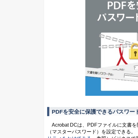
PDFを安全に保護できるパスワー
Acrobat DCは、PDFファイルに
（マスターパスワード）を設定できる。