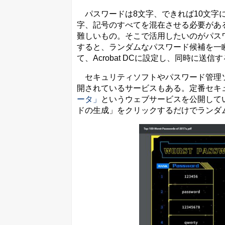
パスワードは8文字、できれば10文字
字、記号のすべてを混在させる必要があ
難しいもの。そこで活用したいのがパス
すると、ランダムなパスワード候補を一
て、Acrobat DCに設定し、同時に送
セキュリティソフトやパスワード管理ソ
開されているサービスもある。定番セキ
ータ」
というウェブサービスを公開して
ドの生成」をクリックするだけでランダ