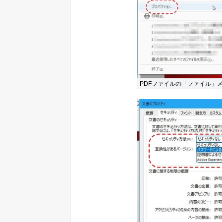
PDFファイルの「ファイル」