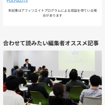
POLYGLOTS
本記事はアフィリエイトプログラムによる収益を得ている場
合があります
合わせて読みたい編集者オススメ記事