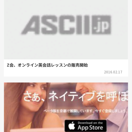
Z会、オンライン英会話レッスンの販売開始
2016.02.17