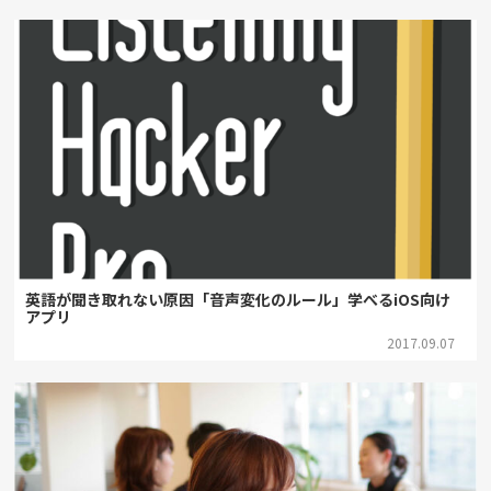
英語が聞き取れない原因「音声変化のルール」学べるiOS向け
アプリ
2017.09.07