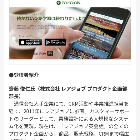
●登壇者紹介
齋藤 俊仁氏（株式会社 レアジョブ プロダクト企画部
部長）
通信会社大手企業にて、CRM活動や事業推進担当を
経て、2011年にレアジョブに参画。カスタマーサポー
トのリーダーとして、業務設計による大規模なシステ
ム化を実現。現在は、「レアジョブ英会話」の全ての
プロダクト企画から、商品、販売戦略、CRMまで幅広