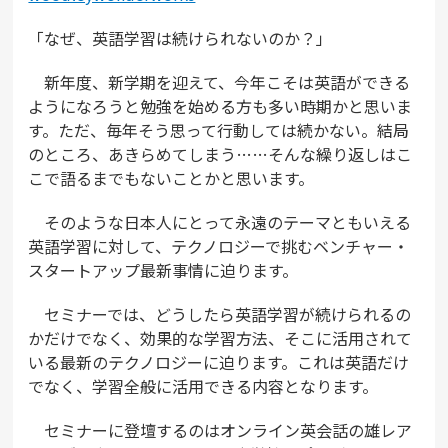
「なぜ、英語学習は続けられないのか？」
新年度、新学期を迎えて、今年こそは英語ができる
ようになろうと勉強を始める方も多い時期かと思いま
す。ただ、毎年そう思って行動しては続かない。結局
のところ、あきらめてしまう……そんな繰り返しはこ
こで語るまでもないことかと思います。
そのような日本人にとって永遠のテーマともいえる
英語学習に対して、テクノロジーで挑むベンチャー・
スタートアップ最新事情に迫ります。
セミナーでは、どうしたら英語学習が続けられるの
かだけでなく、効果的な学習方法、そこに活用されて
いる最新のテクノロジーに迫ります。これは英語だけ
でなく、学習全般に活用できる内容となります。
セミナーに登壇するのはオンライン英会話の雄レア