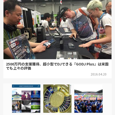
2500万円の支援獲得、超小型でDJできる『GODJ Plus』は米国
でも上々の評価
2016.04.20