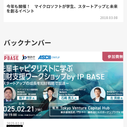
今年も開催！ マイクロソフトが学生、スタートアップと未来
を創るイベント
2018.03.08
バックナンバー
2025.02.03
sponsored