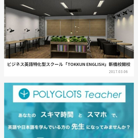
ビジネス英語特化型スクール「TOKKUN ENGLISH」新橋校開校
2017.03.06