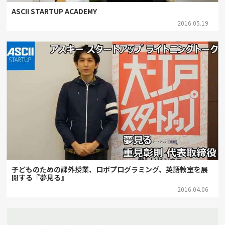
ASCII STARTUP ACADEMY
2016.05.19
子どものための課外授業、ロボプログラミング、英語教室を展
開する『夢見る』
2016.04.06