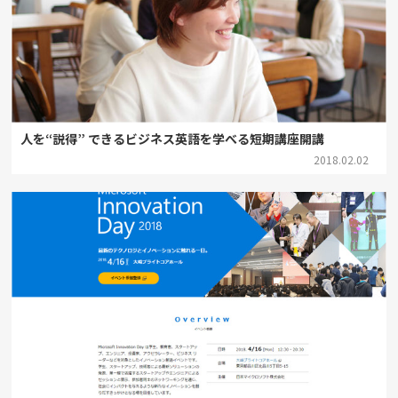
人を“説得” できるビジネス英語を学べる短期講座開講
2018.02.02