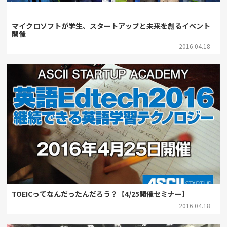
マイクロソフトが学生、スタートアップと未来を創るイベント
開催
2016.04.18
TOEICってなんだったんだろう？【4/25開催セミナー】
2016.04.18