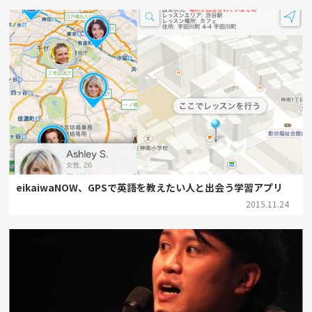
eikaiwaNOW、GPSで英語を教えたい人と出会う学習アプリ
2015.11.24