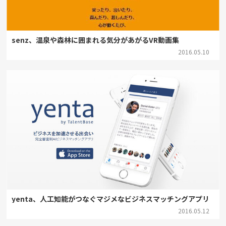
senz、温泉や森林に囲まれる気分があがるVR動画集
2016.05.10
yenta、人工知能がつなぐマジメなビジネスマッチングアプリ
2016.05.12