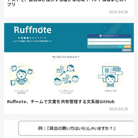
プリ
2016.04.26
Ruffnote、チームで文書を共有管理する文系版GitHub
2016.04.28