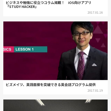
ビジネスや勉強に役立つコラム掲載！ iOS向けアプリ
「STUDY HACKER」
2017.01.16
ビズメイツ、英語面接を突破できる英会話プログラム提供
2017.01.19