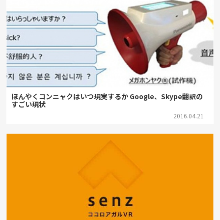
ほんやくコンニャクはいつ現実するか Google、Skype翻訳の
すごい現状
2016.04.21