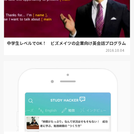
中学生レベルでOK！ ビズメイツの企業向け英会話プログラム
2016.10.04