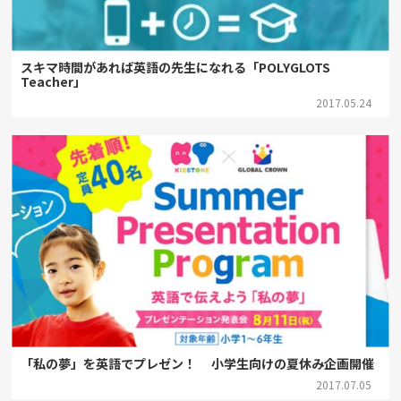
スキマ時間があれば英語の先生になれる「POLYGLOTS
Teacher」
2017.05.24
「私の夢」を英語でプレゼン！ 小学生向けの夏休み企画開催
2017.07.05