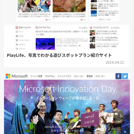
PlayLife、写真でわかる遊びスポットプラン紹介サイト
2016.04.21