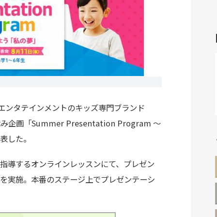
エンタテインメントのキッズ専門ブランド
Summer Presentation Program ～
表した。
指導するオンラインレッスンにて、プレゼン
を実施。本番のステージ上でプレゼンテーシ