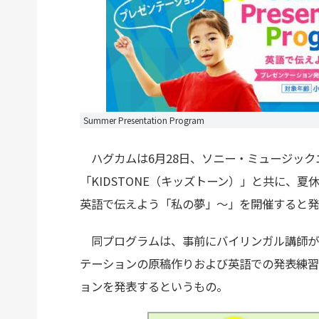
Summer Presentation Program
ハグカムは6月28日、ソニー・ミュージック
「KIDSTONE（キッズトーン）」と共に、夏休み企画「
英語で伝えよう「私の夢」～」を開催すると発
同プログラムは、事前にバイリンガル講師が
テーションの原稿作りおよび英語での発表練習
ョンを発表するというもの。