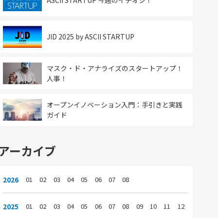
ASCII STARTUP 今週のイチオシ！
JID 2025 by ASCII STARTUP
マスク・ド・アナライズのスタートアップ！
人事！
オープンイノベーション入門：手引きと実践
ガイド
アーカイブ
2026
01
02
03
04
05
06
07
08
2025
01
02
03
04
05
06
07
08
09
10
11
12