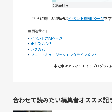
発表会日時
さらに詳しい情報は
イベント詳細ページ
を参
■関連サイト
イベント詳細ページ
申し込み方法
ハグカム
ソニー・ミュージックエンタテインメント
本記事はアフィリエイトプログラム
合わせて読みたい編集者オススメ記