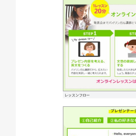
レッスンフロー