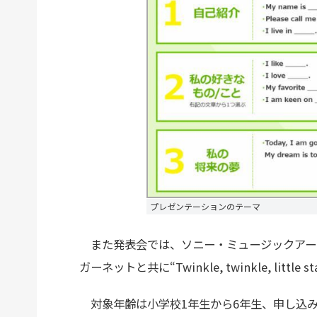
プレゼンテーションのテーマ
また発表会では、ソニー・ミュージックアー
ガーネットと共に“Twinkle, twinkle, li
対象年齢は小学校1年生から6年生、申し込み期