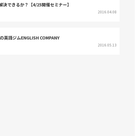
決できるか？【4/25開催セミナー】
2016.04.08
英語ジムENGLISH COMPANY
2016.05.13