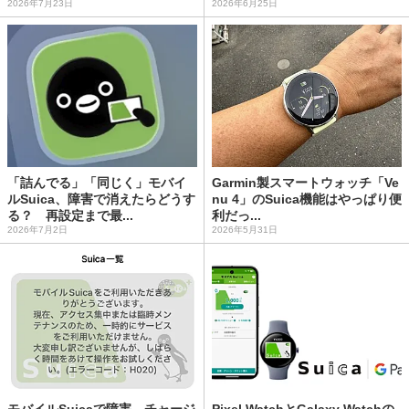
2026年7月23日
2026年6月25日
「詰んでる」「同じく」モバイ
Garmin製スマートウォッチ「Ve
ルSuica、障害で消えたらどうす
nu 4」のSuica機能はやっぱり便
る？ 再設定まで最...
利だっ...
2026年7月2日
2026年5月31日