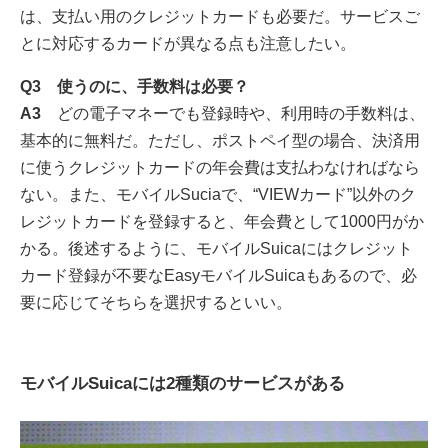
は、支払い用のクレジットカードも必要だ。サービスご
とに対応するカードが異なる点も注意したい。
Q3 使うのに、手数料は必要？
A3
どの電子マネーでも登録時や、利用時の手数料は、
基本的に無料だ。ただし、ポストペイ型の場合、決済用
に使うクレジットカードの年会費は支払わなければなら
ない。また、モバイルSuciaで、“VIEWカード”以外のク
レジットカードを登録すると、年会費として1000円がか
かる。後述するように、モバイルSuicaにはクレジット
カード登録が不要なEasyモバイルSuicaもあるので、必
要に応じてそちらを選択するといい。
モバイルSuicaには2種類のサービスがある