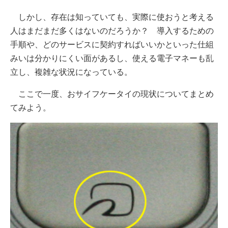
しかし、存在は知っていても、実際に使おうと考える
人はまだまだ多くはないのだろうか？ 導入するための
手順や、どのサービスに契約すればいいかといった仕組
みいは分かりにくい面があるし、使える電子マネーも乱
立し、複雑な状況になっている。
ここで一度、おサイフケータイの現状についてまとめ
てみよう。