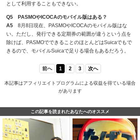
として利用することもできない。
Q5 PASMOやICOCAのモバイル版はある？
A5
8月8日現在、PASMOやICOCAのモバイル版はな
い。ただし、発行できる定期券の範囲が違うという点を
除けば、PASMOでできることのほとんどはSuicaでもで
きるので、モバイルSuicaで足りる場合もあるだろう。
前へ
1
2
3
次へ
本記事はアフィリエイトプログラムによる収益を得ている場合
があります
この記事を読まれたあなたへのオススメ