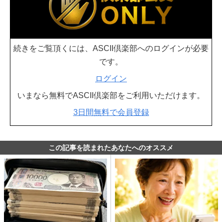
続きをご覧頂くには、ASCII倶楽部へのログインが必要
です。
ログイン
いまなら無料でASCII倶楽部をご利用いただけます。
3日間無料で会員登録
この記事を読まれたあなたへのオススメ