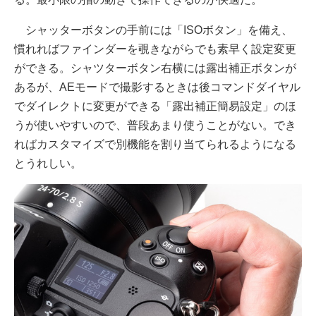
シャッターボタンの手前には「ISOボタン」を備え、
慣れればファインダーを覗きながらでも素早く設定変更
ができる。シャツターボタン右横には露出補正ボタンが
あるが、AEモードで撮影するときは後コマンドダイヤル
でダイレクトに変更ができる「露出補正簡易設定」のほ
うが使いやすいので、普段あまり使うことがない。でき
ればカスタマイズで別機能を割り当てられるようになる
とうれしい。