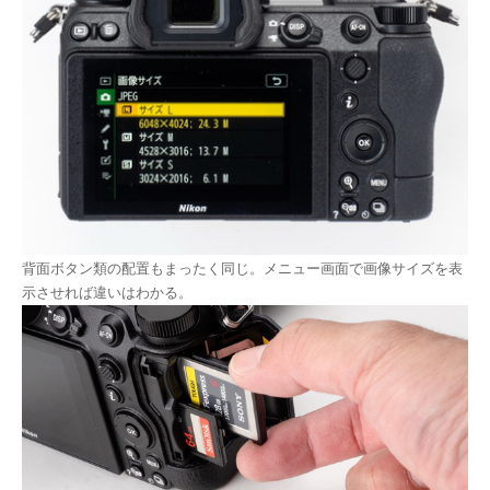
背面ボタン類の配置もまったく同じ。メニュー画面で画像サイズを表
示させれば違いはわかる。