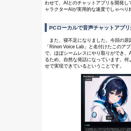
わせて、AIとのチャットアプリを開発し
ャラクターAIが実用的な速度でしゃべり
PCローカルで音声チャットアプリ
また、寝不足になりました。今回の原因は、I
「Rinon Voice Lab」と名付け
で、ほぼシームレスにやり取りができ、
るため、自然な発話になっています。何
せで実現できているということです。