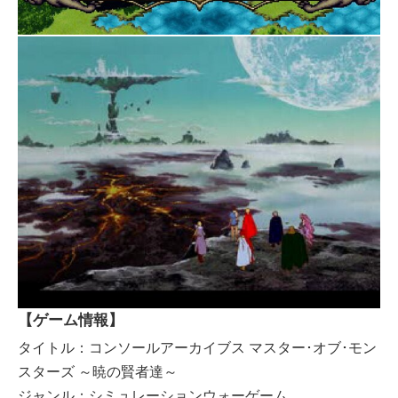
【ゲーム情報】
タイトル：コンソールアーカイブス マスター･オブ･モン
スターズ ～暁の賢者達～
ジャンル：シミュレーションウォーゲーム