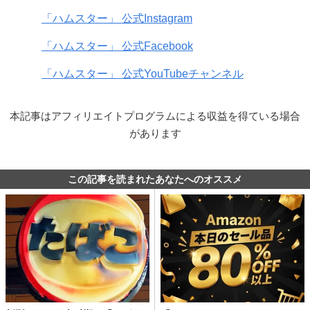
「ハムスター」 公式Instagram
「ハムスター」 公式Facebook
「ハムスター」 公式YouTubeチャンネル
本記事はアフィリエイトプログラムによる収益を得ている場合
があります
この記事を読まれたあなたへのオススメ