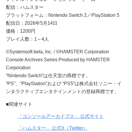
配信：ハムスター
プラットフォーム：Nintendo Switch 2／PlayStation 5
配信日：2026年5月14日
価格：1200円
プレイ人数：1～4人
©Systemsoft beta, Inc. / ©HAMSTER Corporation
Console Archives Series Produced by HAMSTER
Corporation
“Nintendo Switch”は任天堂の商標です。
“PS”、“PlayStation”および “PS5”は株式会社ソニー・イ
ンタラクティブエンタテインメントの登録商標です。
■関連サイト
「コンソールアーカイブス」 公式サイト
「ハムスター」 公式X（Twitter）