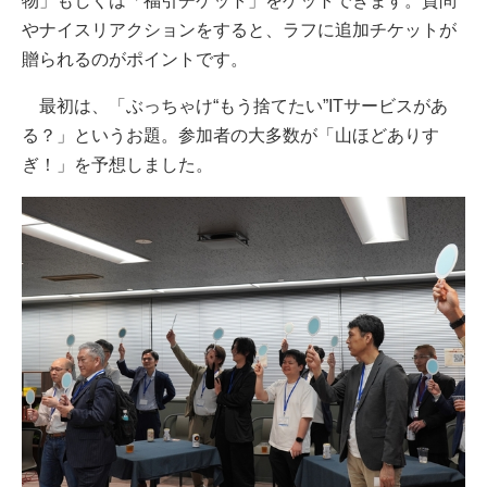
物」もしくは「福引チケット」をゲットできます。質問
やナイスリアクションをすると、ラフに追加チケットが
贈られるのがポイントです。
最初は、「ぶっちゃけ“もう捨てたい”ITサービスがあ
る？」というお題。参加者の大多数が「山ほどありす
ぎ！」を予想しました。