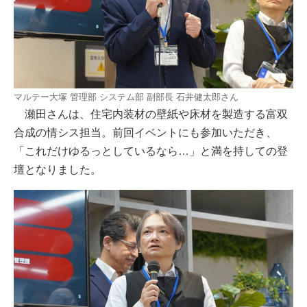
マルテー大塚 管理部 システム部 副部長 石井健太郎さん
瀬田さんは、住宅内装材の壁紙や床材を製造する富双
合成の情シス担当。前回イベントにも参加いただき、
「これだけゆるっとしているなら…」と満を持しての登
壇となりました。