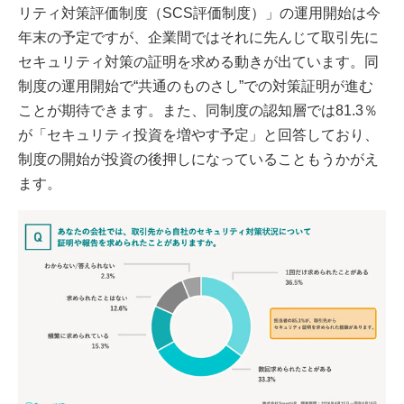
リティ対策評価制度（SCS評価制度）」の運用開始は今
年末の予定ですが、企業間ではそれに先んじて取引先に
セキュリティ対策の証明を求める動きが出ています。同
制度の運用開始で“共通のものさし”での対策証明が進む
ことが期待できます。また、同制度の認知層では81.3％
が「セキュリティ投資を増やす予定」と回答しており、
制度の開始が投資の後押しになっていることもうかがえ
ます。