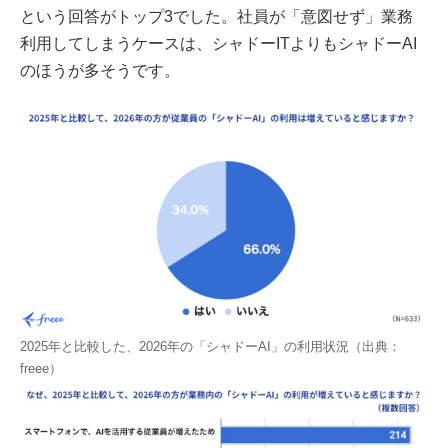
という回答がトップ3でした。社員が「意図せず」業務
利用してしまうケースは、シャドーITよりもシャドーAI
のほうが多そうです。
2025年と比較した、2026年の「シャドーAI」の利用状況（出典：
freee）