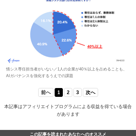
情シス専任担当者がいない／1人の企業が40％以上を占めることも、
AIガバナンスを強化するうえでの課題
前へ
1
2
3
次へ
本記事はアフィリエイトプログラムによる収益を得ている場合
があります
この記事を読まれたあなたへのオススメ