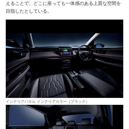
えることで、どこに座っても一体感のある上質な空間を
目指したとしている。
インテリアパネル インテリアカラー（ブラック）