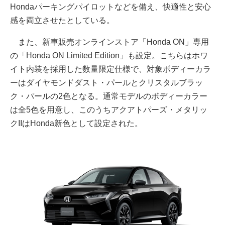
Hondaパーキングパイロットなどを備え、快適性と安心
感を両立させたとしている。
また、新車販売オンラインストア「Honda ON」専用
の「Honda ON Limited Edition」も設定。こちらはホワ
イト内装を採用した数量限定仕様で、対象ボディーカラ
ーはダイヤモンドダスト・パールとクリスタルブラッ
ク・パールの2色となる。通常モデルのボディーカラー
は全5色を用意し、このうちアクアトパーズ・メタリッ
クIIはHonda新色として設定された。