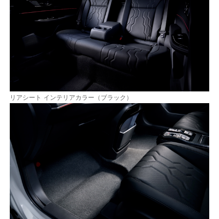
リアシート インテリアカラー（ブラック）