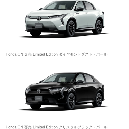
Honda ON 専売 Limited Edition ダイヤモンドダスト・パール
Honda ON 専売 Limited Edition クリスタルブラック・パール