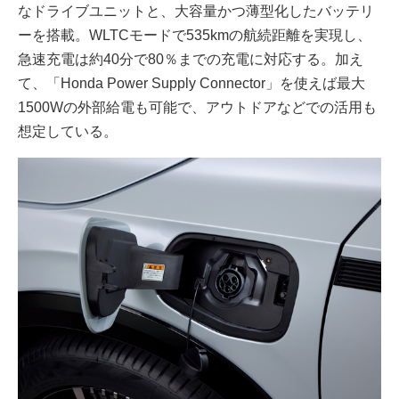
なドライブユニットと、大容量かつ薄型化したバッテリ
ーを搭載。WLTCモードで535kmの航続距離を実現し、
急速充電は約40分で80％までの充電に対応する。加え
て、「Honda Power Supply Connector」を使えば最大
1500Wの外部給電も可能で、アウトドアなどでの活用も
想定している。