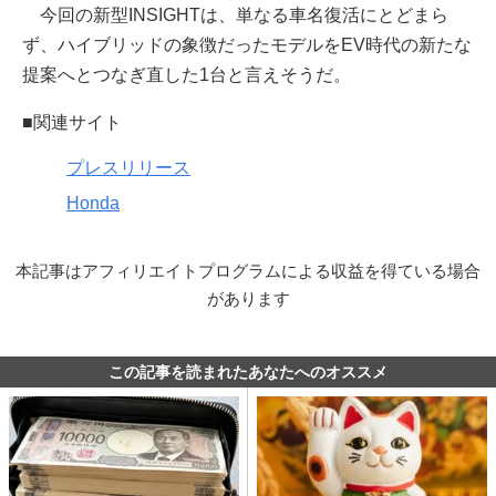
今回の新型INSIGHTは、単なる車名復活にとどまら
ず、ハイブリッドの象徴だったモデルをEV時代の新たな
提案へとつなぎ直した1台と言えそうだ。
■関連サイト
プレスリリース
Honda
本記事はアフィリエイトプログラムによる収益を得ている場合
があります
この記事を読まれたあなたへのオススメ