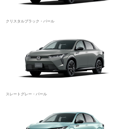
クリスタルブラック・パール
スレートグレー・パール