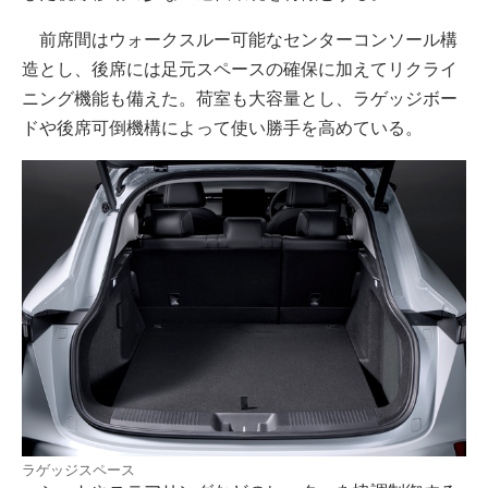
前席間はウォークスルー可能なセンターコンソール構
造とし、後席には足元スペースの確保に加えてリクライ
ニング機能も備えた。荷室も大容量とし、ラゲッジボー
ドや後席可倒機構によって使い勝手を高めている。
ラゲッジスペース