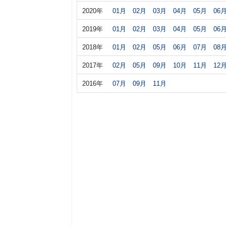
2020年
01月
02月
03月
04月
05月
06
2019年
01月
02月
03月
04月
05月
06
2018年
01月
02月
05月
06月
07月
08
2017年
02月
05月
09月
10月
11月
12
2016年
07月
09月
11月