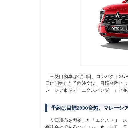
三菱自動車は4月8日、コンパクトSU
日に開始した予約注文は、目標台数とし
レーシア市場で「エクスパンダー」と並
予約は目標2000台超、マレーシ
今回販売を開始した「エクスフォース
委託会社であるハイコム・オートモーテ