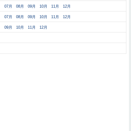
月
07月
08月
09月
10月
11月
12月
月
07月
08月
09月
10月
11月
12月
月
09月
10月
11月
12月
月