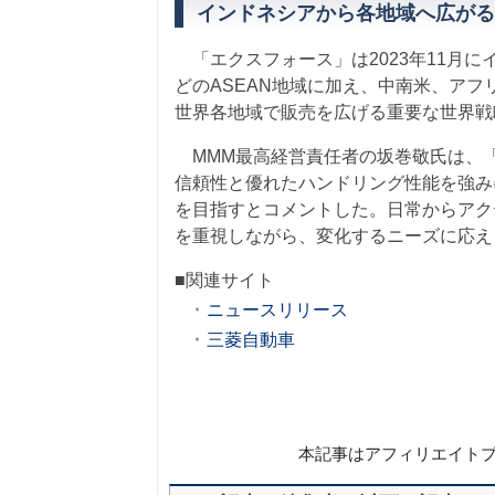
インドネシアから各地域へ広がる
「エクスフォース」は2023年11月
どのASEAN地域に加え、中南米、ア
世界各地域で販売を広げる重要な世界戦
MMM最高経営責任者の坂巻敬氏は、
信頼性と優れたハンドリング性能を強み
を目指すとコメントした。日常からアク
を重視しながら、変化するニーズに応え
■関連サイト
ニュースリリース
三菱自動車
本記事はアフィリエイト