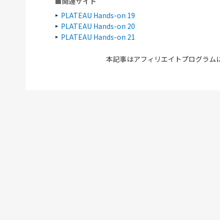
■関連サイト
PLATEAU Hands-on 19
PLATEAU Hands-on 20
PLATEAU Hands-on 21
本記事はアフィリエイトプログラム