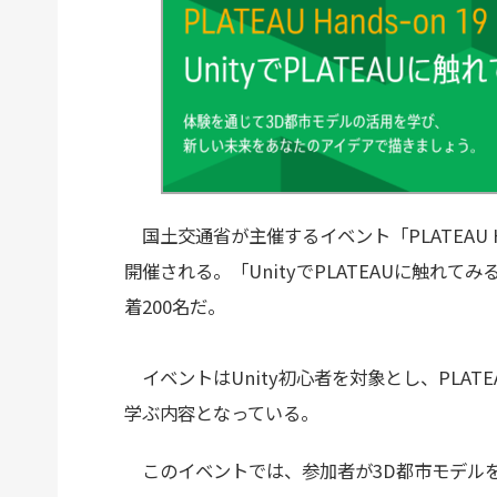
国土交通省が主催するイベント「PLATEAU Ha
開催される。「UnityでPLATEAUに触れ
着200名だ。
イベントはUnity初心者を対象とし、PLATEAU
学ぶ内容となっている。
このイベントでは、参加者が3D都市モデルをU