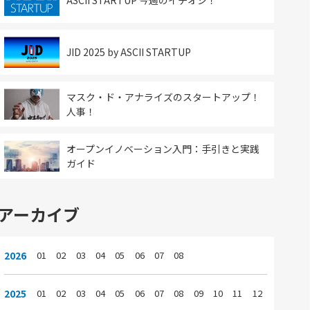
ASCII STARTUP 今週のイチオシ！
JID 2025 by ASCII STARTUP
マスク・ド・アナライズのスタートアップ！
人事！
オープンイノベーション入門：手引きと実践
ガイド
アーカイブ
2026
01
02
03
04
05
06
07
08
2025
01
02
03
04
05
06
07
08
09
10
11
12