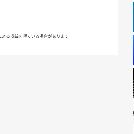
による収益を得ている場合があります