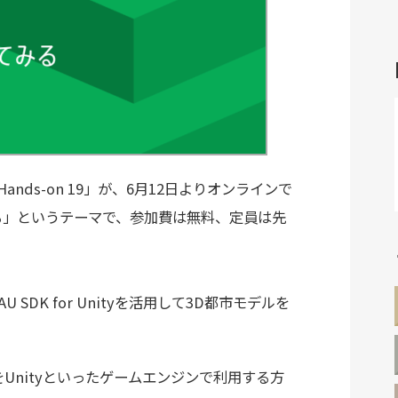
nds-on 19」が、6月12日よりオンラインで
てみる」というテーマで、参加費は無料、定員は先
 SDK for Unityを活用して3D都市モデルを
nityといったゲームエンジンで利用する方