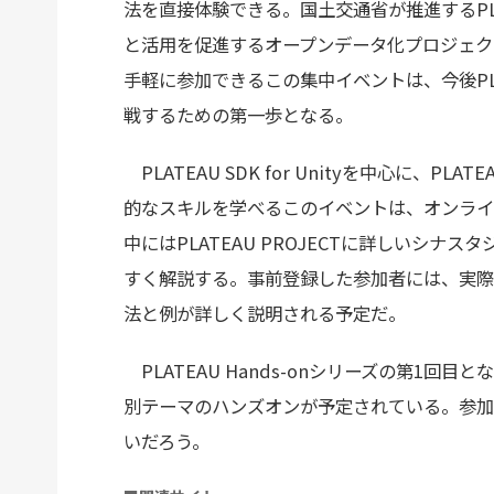
法を直接体験できる。国土交通省が推進するPL
と活用を促進するオープンデータ化プロジェク
手軽に参加できるこの集中イベントは、今後PLAT
戦するための第一歩となる。
PLATEAU SDK for Unityを中心に、
的なスキルを学べるこのイベントは、オンライ
中にはPLATEAU PROJECTに詳しいシ
すく解説する。事前登録した参加者には、実際に
法と例が詳しく説明される予定だ。
PLATEAU Hands-onシリーズの第1回目
別テーマのハンズオンが予定されている。参加
いだろう。