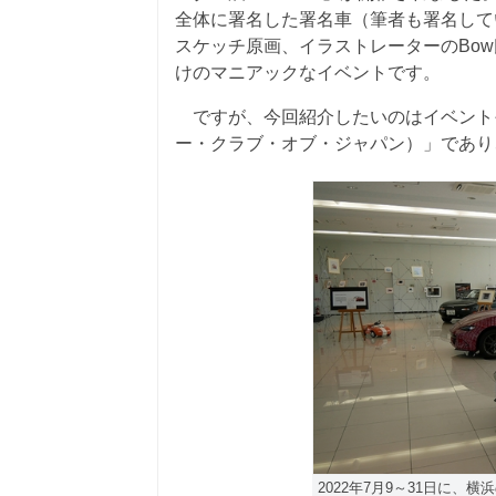
全体に署名した署名車（筆者も署名して
スケッチ原画、イラストレーターのBo
けのマニアックなイベントです。
ですが、今回紹介したいのはイベントそ
ー・クラブ・オブ・ジャパン）」であり
2022年7月9～31日に、