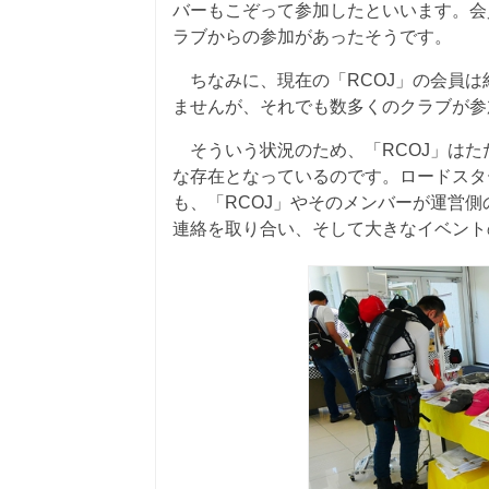
バーもこぞって参加したといいます。会員
ラブからの参加があったそうです。
ちなみに、現在の「RCOJ」の会員は約
ませんが、それでも数多くのクラブが参
そういう状況のため、「RCOJ」はた
な存在となっているのです。ロードスタ
も、「RCOJ」やそのメンバーが運営
連絡を取り合い、そして大きなイベント