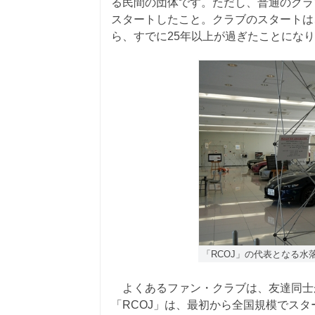
る民間の団体です。ただし、普通のクラ
スタートしたこと。クラブのスタートは、
ら、すでに25年以上が過ぎたことにな
「RCOJ」の代表となる水
よくあるファン・クラブは、友達同士
「RCOJ」は、最初から全国規模でス