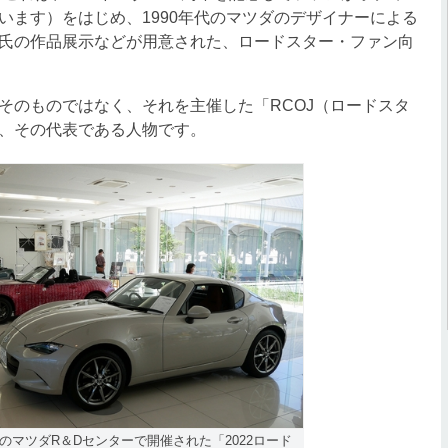
います）をはじめ、1990年代のマツダのデザイナーによる
w氏の作品展示などが用意された、ロードスター・ファン向
のものではなく、それを主催した「RCOJ（ロードスタ
、その代表である人物です。
横浜のマツダR＆Dセンターで開催された「2022ロード