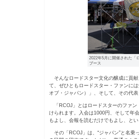
2022年5月に開催された
ブース
そんなロードスター文化の醸成に貢献
て、ぜひともロードスター・ファンには
オブ・ジャパン）」、そして、その代表
「RCOJ」とはロードスターのファン
けられます。入会は1000円、そして年会
もよし、会報を読むだけでもよし、とい
その「RCOJ」は、“ジャパン”と名