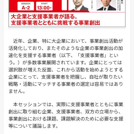
近年、企業、特に大企業において、事業創出活動が
活発化しており、またそのような企業の事業創出の加
速化を支援する事業者（以下、「支援事業者」とい
う。）が多数事業展開されています。企業にとっては
選択肢が増えた反面、これから活動を始めようとする
企業にとって、支援事業者を把握し、自社が取りたい
戦略・活動にマッチする事業者の選定は容易ではあり
ません。
本セッションでは、実際に支援事業者とともに事業
創出に取り組む企業、支援事業者、双方の立場から、
事業創出における課題、課題解決のために必要な支援
等について議論します。