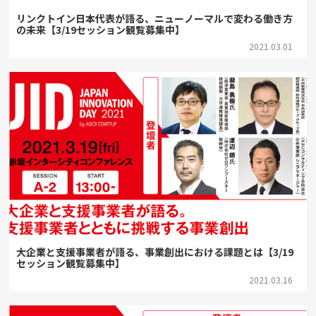
リンクトイン日本代表が語る、ニューノーマルで変わる働き方
の未来【3/19セッション観覧募集中】
2021.03.01
大企業と支援事業者が語る、事業創出における課題とは【3/19
セッション観覧募集中】
2021.03.16