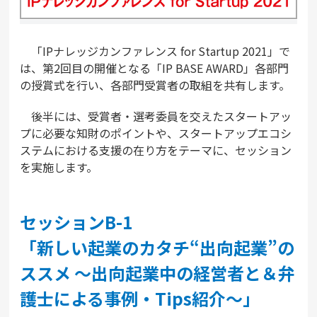
「IPナレッジカンファレンス for Startup 2021」で
は、第2回目の開催となる「IP BASE AWARD」各部門
の授賞式を行い、各部門受賞者の取組を共有します。
後半には、受賞者・選考委員を交えたスタートアッ
プに必要な知財のポイントや、スタートアップエコシ
ステムにおける支援の在り方をテーマに、セッション
を実施します。
セッションB-1
「新しい起業のカタチ“出向起業”の
ススメ ～出向起業中の経営者と＆弁
護士による事例・Tips紹介～」