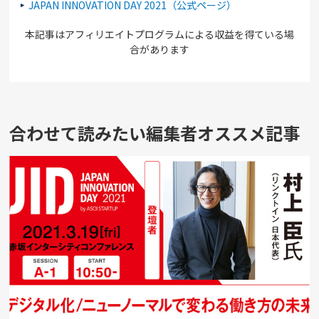
JAPAN INNOVATION DAY 2021（公式ページ）
本記事はアフィリエイトプログラムによる収益を得ている場
合があります
合わせて読みたい編集者オススメ記事