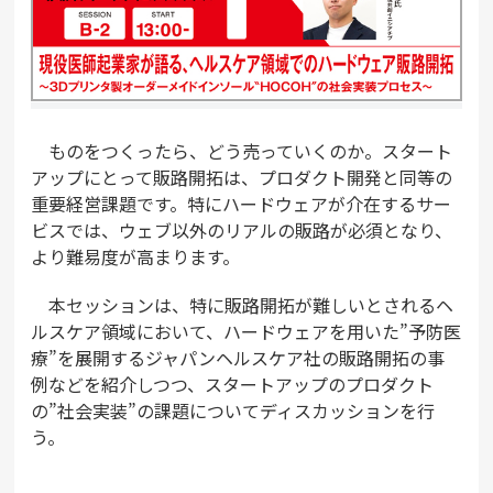
ものをつくったら、どう売っていくのか。スタート
アップにとって販路開拓は、プロダクト開発と同等の
重要経営課題です。特にハードウェアが介在するサー
ビスでは、ウェブ以外のリアルの販路が必須となり、
より難易度が高まります。
本セッションは、特に販路開拓が難しいとされるヘ
ルスケア領域において、ハードウェアを用いた”予防医
療”を展開するジャパンヘルスケア社の販路開拓の事
例などを紹介しつつ、スタートアップのプロダクト
の”社会実装”の課題についてディスカッションを行
う。