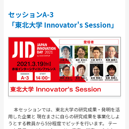
セッションA-3
「東北大学 Innovator's Session」
本セッションでは、東北大学の研究成果・発明を活
用した企業と 現在まさに自らの研究成果を事業化しよ
うとする教員から5分程度でピッチを行います。 テー