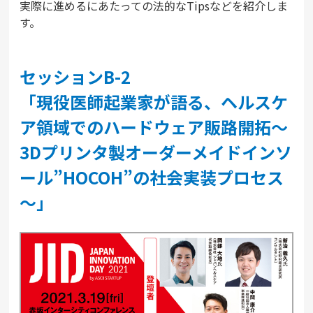
実際に進めるにあたっての法的なTipsなどを紹介しま
す。
セッションB-2
「現役医師起業家が語る、ヘルスケ
ア領域でのハードウェア販路開拓～
3Dプリンタ製オーダーメイドインソ
ール”HOCOH”の社会実装プロセス
～」