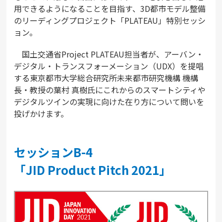
用できるようになることを目指す、3D都市モデル整備
のリーディングプロジェクト「PLATEAU」特別セッシ
ョン。
国土交通省Project PLATEAU担当者が、アーバン・
デジタル・トランスフォーメーション（UDX）を提唱
する東京都市大学総合研究所未来都市研究機構 機構
長・教授の葉村 真樹氏にこれからのスマートシティや
デジタルツインの実現に向けた在り方について問いを
投げかけます。
セッションB-4
「JID Product Pitch 2021」