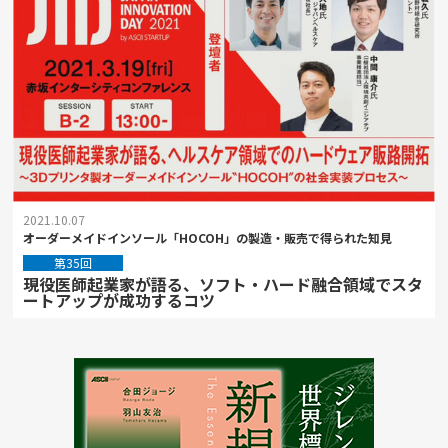
2021.10.07
オーダーメイドインソール「HOCOH」の製造・販売で得られた知見
第35回
現役医師起業家が語る、ソフト・ハード融合領域でスタ
ートアップが成功するコツ