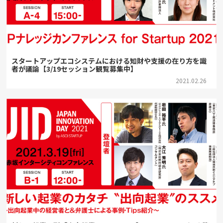
スタートアップエコシステムにおける知財や支援の在り方を識
者が議論【3/19セッション観覧募集中】
2021.02.26