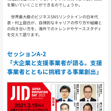
を築いていくことができるのでしょうか。
世界最大級のビジネスSNSリンクトインの日本代
表・村上臣氏が、自律的なキャリアの作り方や組織と
の向き合い方を、海外でのトレンドやケーススタディ
を交えて語ります。
セッションA-2
「大企業と支援事業者が語る。支援
事業者とともに挑戦する事業創出」