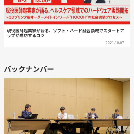
現役医師起業家が語る、ソフト・ハード融合領域でスタートア
ップが成功するコツ
2021.10.07
バックナンバー