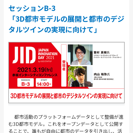
セッションB-3
「3D都市モデルの展開と都市のデジ
タルツインの実現に向けて」
都市活動のプラットフォームデータとして整備が進
む3D都市モデル。これをオープンデータとして公開す
ることで、誰もが自由に都市のデータを引き出し、活