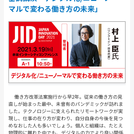
マルで変わる働き方の未来」
働き方改革法案施行から早2年。従来の働き方の見
直しが始まった最中、未曾有のパンデミックが訪れま
した。テクノロジーに支えられたリモートワークが実
現し、仕事の在り方が変わり、自分自身の今後を見つ
めなおした人も多いでしょう。個人と組織は、たとえ
物理的に離れた中でも、デジタルの力でより良い関係