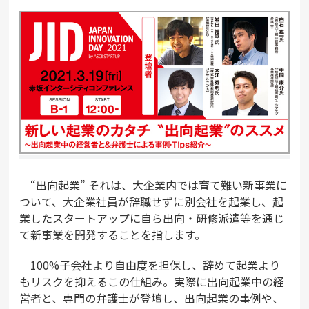
“出向起業” それは、大企業内では育て難い新事業に
ついて、大企業社員が辞職せずに別会社を起業し、起
業したスタートアップに自ら出向・研修派遣等を通じ
て新事業を開発することを指します。
100%子会社より自由度を担保し、辞めて起業より
もリスクを抑えるこの仕組み。実際に出向起業中の経
営者と、専門の弁護士が登壇し、出向起業の事例や、