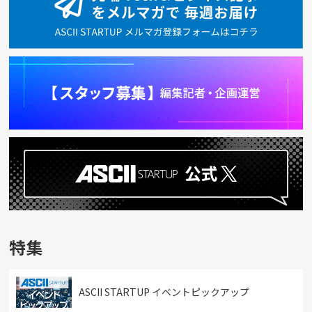
特集
ASCII STARTUP イベントピックアップ