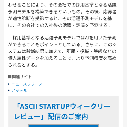
わせることにより、その会社での採用基準となる活躍
予測モデルを構築できるというもの。その後、応募者
が適性診断を受診すると、その活躍予測モデルを基
に、その会社での入社後の活躍・定着を予測する。
採用基準となる活躍予測モデルではAIを用いた予測
ができることもポイントとしている。さらに、このシ
ステムは診断結果に加えて、所属・役職・等級などの
個人属性データを加えることで、より予測精度を高め
られるとする。
■関連サイト
ニュースリリース
アッテル
「ASCII STARTUPウィークリー
レビュー」配信のご案内