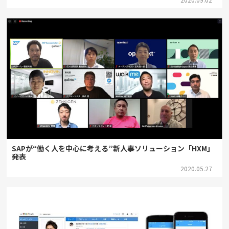
SAPが“働く人を中心に考える”新人事ソリューション「HXM」
発表
2020.05.27