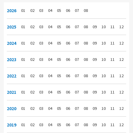
2026
01
02
03
04
05
06
07
08
2025
01
02
03
04
05
06
07
08
09
10
11
12
2024
01
02
03
04
05
06
07
08
09
10
11
12
2023
01
02
03
04
05
06
07
08
09
10
11
12
2022
01
02
03
04
05
06
07
08
09
10
11
12
2021
01
02
03
04
05
06
07
08
09
10
11
12
2020
01
02
03
04
05
06
07
08
09
10
11
12
2019
01
02
03
04
05
06
07
08
09
10
11
12