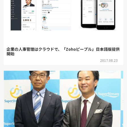
企業の人事管理はクラウドで、「Zohoピープル」日本語版提供
開始
2017.08.23