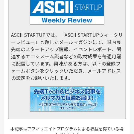
ASCII STARTUPでは、「ASCII STARTUPウィークリ
ーレビュー」と題したメールマガジンにて、国内最
先端のスタートアップ情報、イベントレポート、関
連するエコシステム識者などの取材成果を毎週月曜
に配信しています。興味がある方は、以下の登録フ
ォームボタンをクリックいただき、メールアドレス
の設定をお願いいたします。
本記事はアフィリエイトプログラムによる収益を得ている場