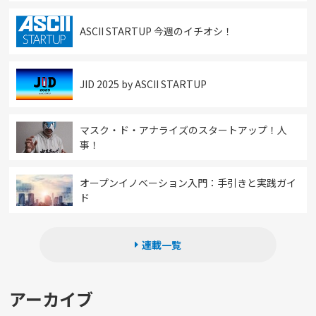
ASCII STARTUP 今週のイチオシ！
JID 2025 by ASCII STARTUP
マスク・ド・アナライズのスタートアップ！人
事！
オープンイノベーション入門：手引きと実践ガイ
ド
連載一覧
アーカイブ