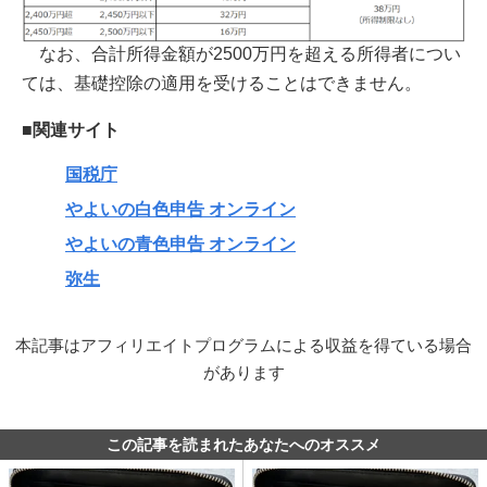
なお、合計所得金額が2500万円を超える所得者につい
ては、基礎控除の適用を受けることはできません。
■関連サイト
国税庁
やよいの白色申告 オンライン
やよいの青色申告 オンライン
弥生
本記事はアフィリエイトプログラムによる収益を得ている場合
があります
この記事を読まれたあなたへのオススメ