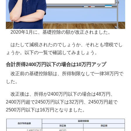
2020年1月に、基礎控除の額が改正されました。
はたして減税されたのでしょうか、それとも増税でし
ょうか。以下の一覧で確認してみましょう。
合計所得2400万円以下の場合は10万円アップ
改正前の基礎控除額は、所得制限なしで一律38万円で
した。
改正後は、所得が2400万円以下の場合は48万円、
2400万円超で2450万円以下は32万円、2450万円超で
2500万円以下は16万円となりました。