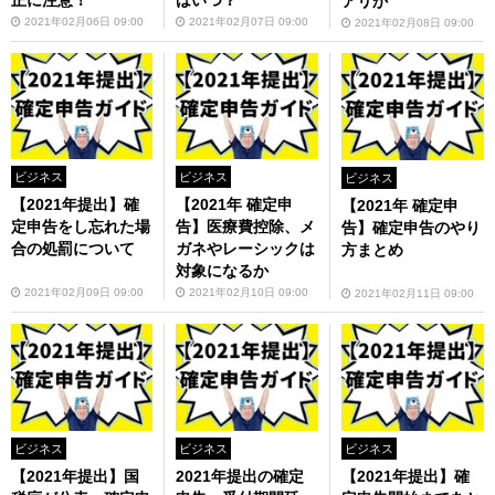
アリか
2021年02月06日 09:00
2021年02月07日 09:00
2021年02月08日 09:00
ビジネス
ビジネス
ビジネス
【2021年提出】確
【2021年 確定申
【2021年 確定申
定申告をし忘れた場
告】医療費控除、メ
告】確定申告のやり
合の処罰について
ガネやレーシックは
方まとめ
対象になるか
2021年02月09日 09:00
2021年02月10日 09:00
2021年02月11日 09:00
ビジネス
ビジネス
ビジネス
【2021年提出】国
2021年提出の確定
【2021年提出】確