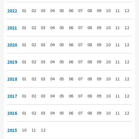
2022
01
02
03
04
05
06
07
08
09
10
11
12
2021
01
02
03
04
05
06
07
08
09
10
11
12
2020
01
02
03
04
05
06
07
08
09
10
11
12
2019
01
02
03
04
05
06
07
08
09
10
11
12
2018
01
02
03
04
05
06
07
08
09
10
11
12
2017
01
02
03
04
05
06
07
08
09
10
11
12
2016
01
02
03
04
05
06
07
08
09
10
11
12
2015
10
11
12