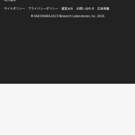
サイトポリシー
プライバシーポリシー
運営会社
お問い合わせ
広告掲載
© KADOKAWA ASCII Research Laboratories, Inc. 2026