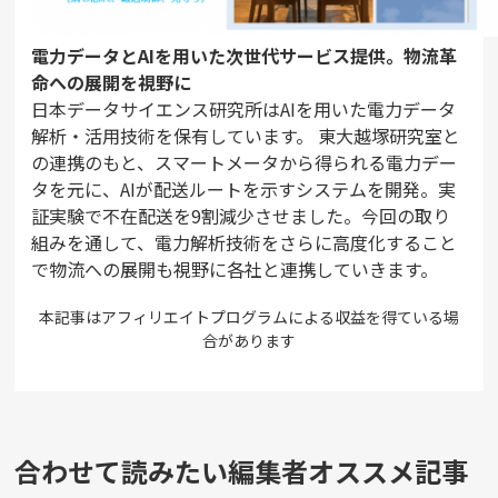
電力データとAIを用いた次世代サービス提供。物流革
命への展開を視野に
日本データサイエンス研究所はAIを用いた電力データ
解析・活用技術を保有しています。 東大越塚研究室と
の連携のもと、スマートメータから得られる電力デー
タを元に、AIが配送ルートを示すシステムを開発。実
証実験で不在配送を9割減少させました。今回の取り
組みを通して、電力解析技術をさらに高度化すること
で物流への展開も視野に各社と連携していきます。
本記事はアフィリエイトプログラムによる収益を得ている場
合があります
合わせて読みたい編集者オススメ記事