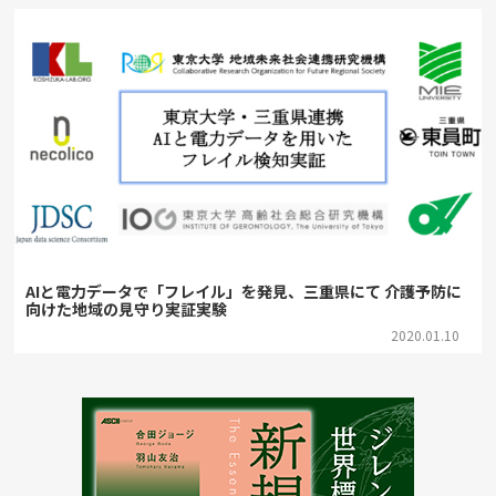
AIと電力データで「フレイル」を発見、三重県にて 介護予防に
向けた地域の見守り実証実験
2020.01.10