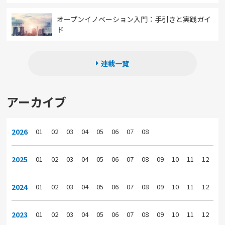
オープンイノベーション入門：手引きと実践ガイ
ド
連載一覧
アーカイブ
2026
01
02
03
04
05
06
07
08
2025
01
02
03
04
05
06
07
08
09
10
11
12
2024
01
02
03
04
05
06
07
08
09
10
11
12
2023
01
02
03
04
05
06
07
08
09
10
11
12