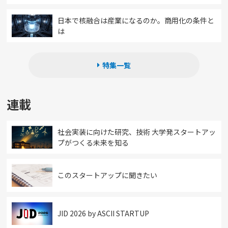
日本で核融合は産業になるのか。商用化の条件と
は
特集一覧
連載
社会実装に向けた研究、技術 大学発スタートアッ
プがつくる未来を知る
このスタートアップに聞きたい
JID 2026 by ASCII STARTUP