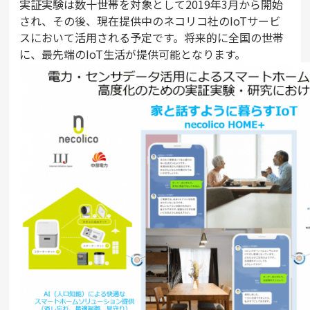
実証実験は数十世帯を対象として2019年3月から開始
され、その後、現在提供中のネコリコ社のIoTサービ
スにおいて活用される予定です。将来的に全国の世帯
に、最先端のIoT生活が提供可能となります。