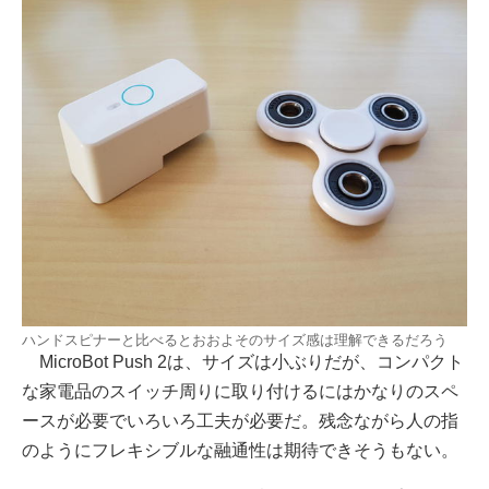
ハンドスピナーと比べるとおおよそのサイズ感は理解できるだろう
MicroBot Push 2は、サイズは小ぶりだが、コンパクト
な家電品のスイッチ周りに取り付けるにはかなりのスペ
ースが必要でいろいろ工夫が必要だ。残念ながら人の指
のようにフレキシブルな融通性は期待できそうもない。