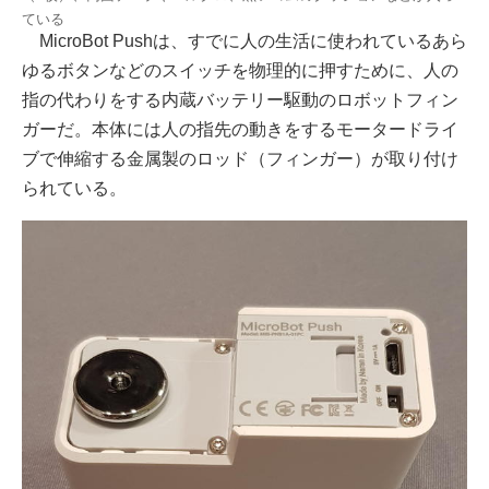
ている
MicroBot Pushは、すでに人の生活に使われているあら
ゆるボタンなどのスイッチを物理的に押すために、人の
指の代わりをする内蔵バッテリー駆動のロボットフィン
ガーだ。本体には人の指先の動きをするモータードライ
ブで伸縮する金属製のロッド（フィンガー）が取り付け
られている。