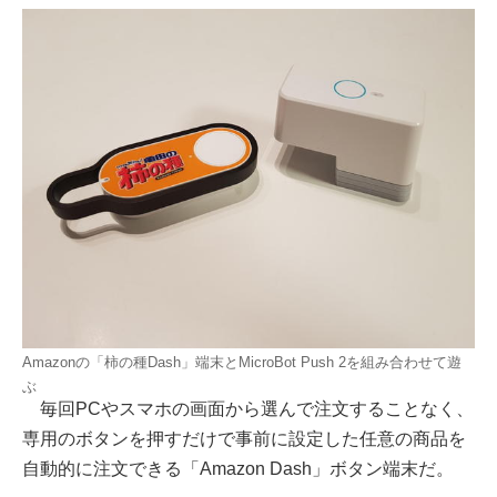
Amazonの「柿の種Dash」端末とMicroBot Push 2を組み合わせて遊
ぶ
毎回PCやスマホの画面から選んで注文することなく、
専用のボタンを押すだけで事前に設定した任意の商品を
自動的に注文できる「Amazon Dash」ボタン端末だ。