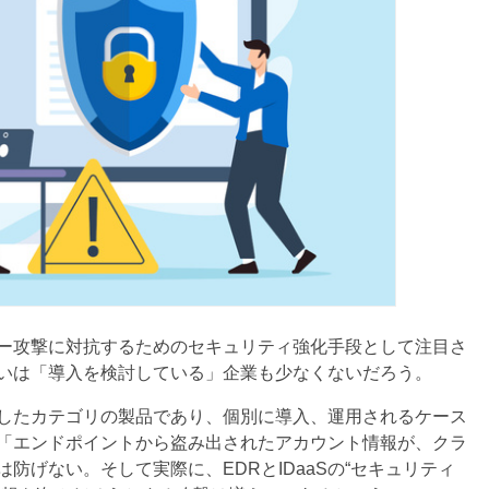
バー攻撃に対抗するためのセキュリティ強化手段として注目さ
いは「導入を検討している」企業も少なくないだろう。
立したカテゴリの製品であり、個別に導入、運用されるケース
「エンドポイントから盗み出されたアカウント情報が、クラ
防げない。そして実際に、EDRとIDaaSの“セキュリティ