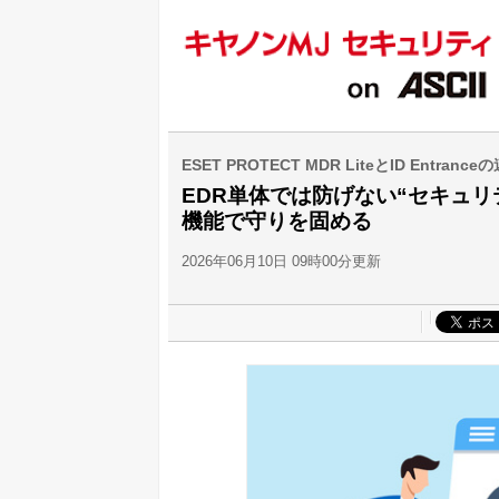
ESET PROTECT MDR LiteとID E
EDR単体では防げない“セキュリ
機能で守りを固める
2026年06月10日 09時00分更新