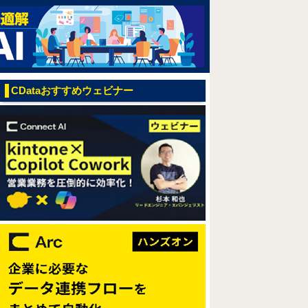
CDataおすすめウェビナー