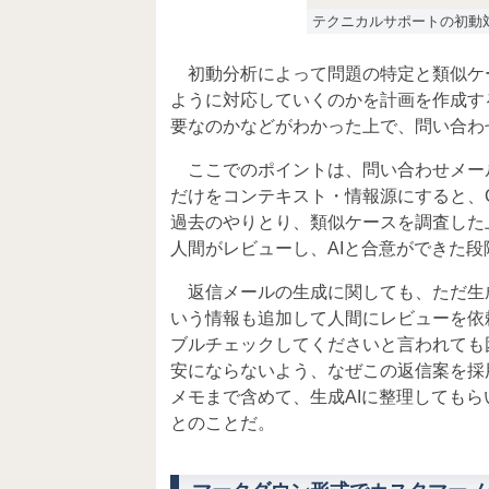
テクニカルサポートの初動
初動分析によって問題の特定と類似ケ
ように対応していくのかを計画を作成す
要なのかなどがわかった上で、問い合わ
ここでのポイントは、問い合わせメー
だけをコンテキスト・情報源にすると、C
過去のやりとり、類似ケースを調査した
人間がレビューし、AIと合意ができた
返信メールの生成に関しても、ただ生成
いう情報も追加して人間にレビューを依
ブルチェックしてくださいと言われても
安にならないよう、なぜこの返信案を採
メモまで含めて、生成AIに整理しても
とのことだ。