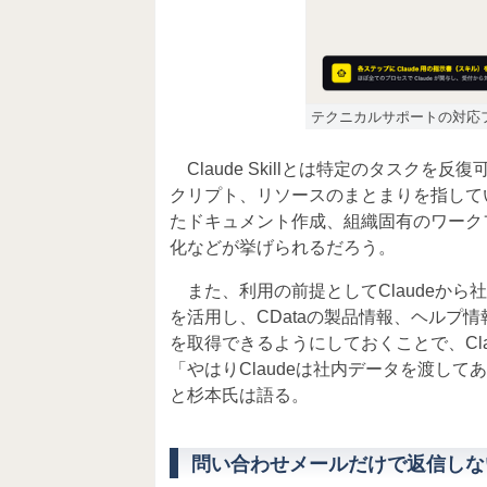
テクニカルサポートの対応
Claude Skillとは特定のタスクを
クリプト、リソースのまとまりを指して
たドキュメント作成、組織固有のワーク
化などが挙げられるだろう。
また、利用の前提としてClaudeから社内デ
を活用し、CDataの製品情報、ヘルプ情
を取得できるようにしておくことで、Cla
「やはりClaudeは社内データを渡し
と杉本氏は語る。
問い合わせメールだけで返信しな