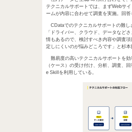
テクニカルサポートでは、まずWebサイ
ームが内容に合わせて調査を実施。回答
CDataでのテクニカルサポートの難し
「ドライバー、クラウド、データなどさま
情もあるので、検討すべき内容や調査項
定しにくいのが悩みどころです」と杉本
難易度の高いテクニカルサポートを効
（ケース）の受け付け、分析、調査、回答の作
e Skillを利用している。