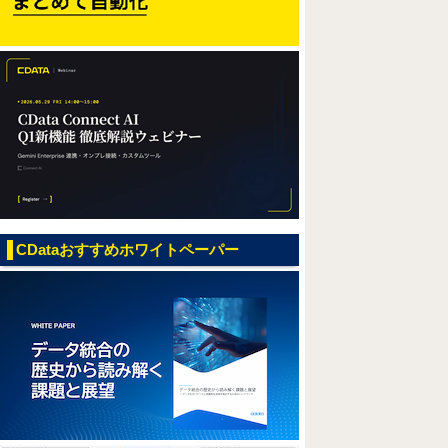
CDataおすすめホワイトペーパー