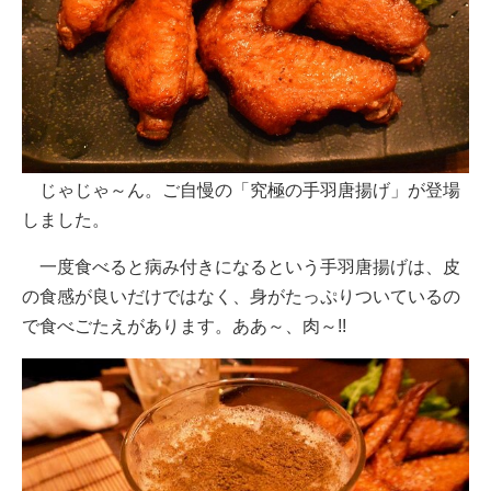
じゃじゃ～ん。ご自慢の「究極の手羽唐揚げ」が登場
しました。
一度食べると病み付きになるという手羽唐揚げは、皮
の食感が良いだけではなく、身がたっぷりついているの
で食べごたえがあります。ああ～、肉～!!