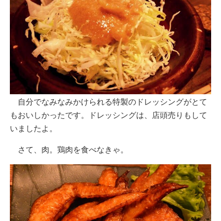
自分でなみなみかけられる特製のドレッシングがとて
もおいしかったです。ドレッシングは、店頭売りもして
いましたよ。
さて、肉。鶏肉を食べなきゃ。