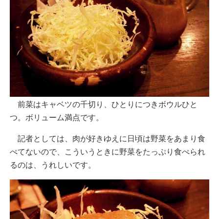
前菜はキャベツの千切り、ひとりにつきボウルひと
つ。ボリューム満点です。
記者としては、肉が好きゆえに日頃は野菜をあまり食
べてないので、こういうときに野菜をたっぷり食べられ
るのは、うれしいです。