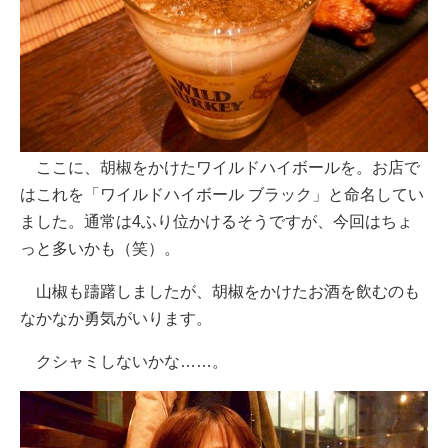
ここに、胡椒をかけたワイルドハイボールを。お店で
はこれを「ワイルドハイボール ブラック」と命名してい
ました。通常は4ふり位かけるそうですが、今回はちょ
っと多いかも（笑）。
山椒も躊躇しましたが、胡椒をかけたお酒を飲むのも
なかなか勇気がいります。
クシャミしないかな……。