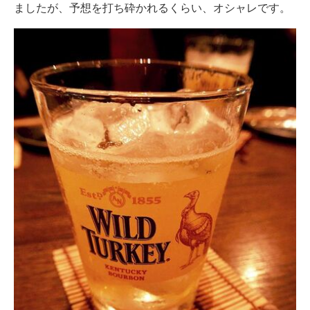
ましたが、予想を打ち砕かれるくらい、オシャレです。