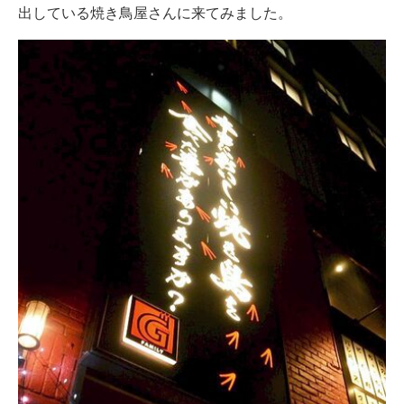
出している焼き鳥屋さんに来てみました。