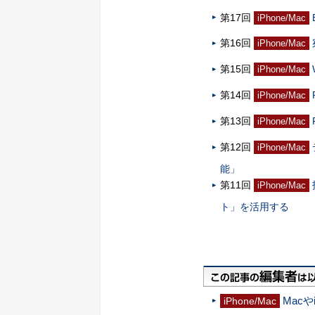
第17回
iPhone/Mac
第16回
iPhone/Mac
第15回
iPhone/Mac
第14回
iPhone/Mac
第13回
iPhone/Mac
第12回
iPhone/Mac
能」
第11回
iPhone/Mac
ト」を活用する
Macや
iPhone/Mac