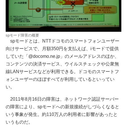
spモード障害の概要
spモードとは、NTTドコモのスマートフォンユーザー
向けサービスで、月額350円を支払えば、iモードで提供
していた「@docomo.ne.jp」のメールアドレスのほか、
コンテンツの決済サービス、ウイルスチェックや公衆無
線LANサービスなどが利用できる。ドコモのスマートフ
ォンユーザーのほぼすべてが利用しているといってい
い。
2011年8月16日の障害は、ネットワーク認証サーバー
の障害により、spモードへの新規接続がしづらくなると
いう事象が発生。約110万人の利用者に影響があったと
いうものだ。