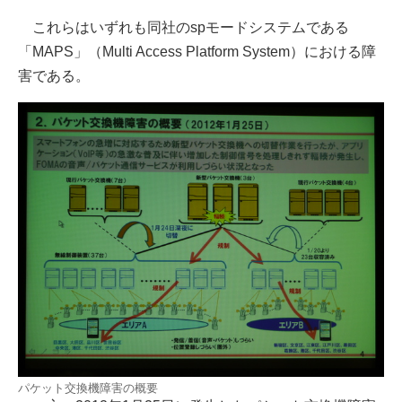
これらはいずれも同社のspモードシステムである
「MAPS」（Multi Access Platform System）における障
害である。
パケット交換機障害の概要