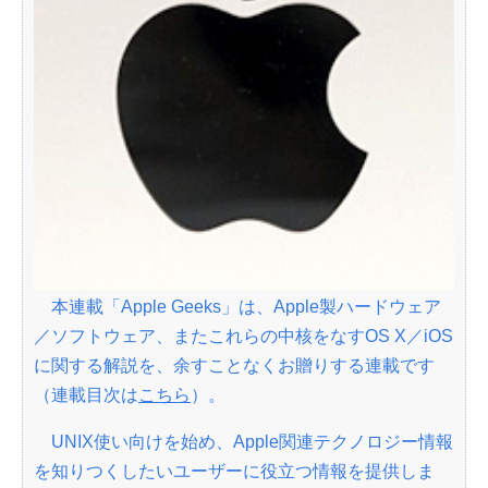
本連載「Apple Geeks」は、Apple製ハードウェア
／ソフトウェア、またこれらの中核をなすOS X／iOS
に関する解説を、余すことなくお贈りする連載です
（連載目次は
こちら
）。
UNIX使い向けを始め、Apple関連テクノロジー情報
を知りつくしたいユーザーに役立つ情報を提供しま