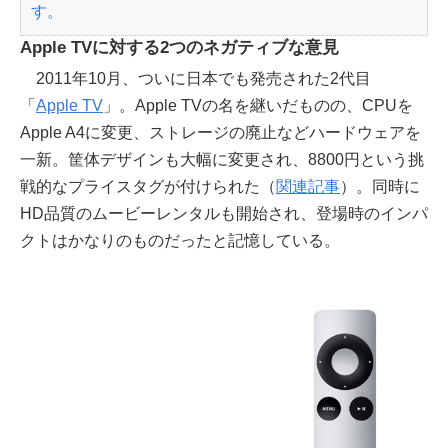
す。
Apple TVに対する2つのネガティブな意見
2011年10月、ついに日本でも発売された2代目
「
Apple TV
」。Apple TVの名を継いだものの、CPUを
Apple A4に変更、ストレージの廃止などハードウェアを
一新。筐体デザインも大幅に変更され、8800円という挑
戦的なプライスタグが付けられた（
関連記事
）。同時に
HD品質のムービーレンタルも開始され、登場時のインパ
クトはかなりのものだったと記憶している。