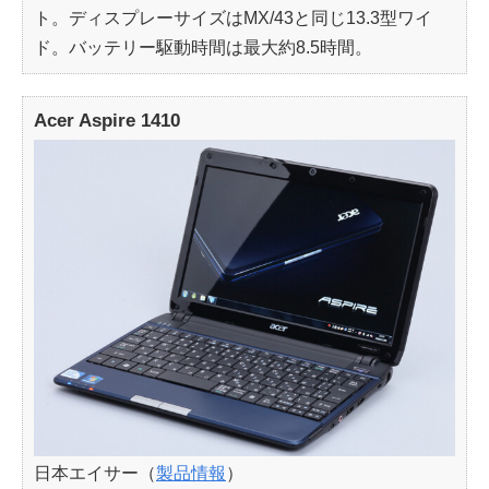
ト。ディスプレーサイズはMX/43と同じ13.3型ワイ
ド。バッテリー駆動時間は最大約8.5時間。
Acer Aspire 1410
日本エイサー（
製品情報
）