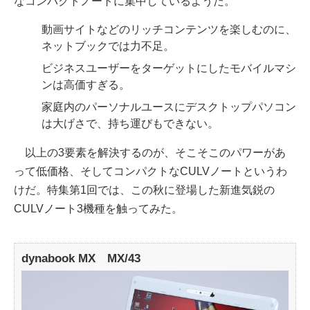
なコンパクトノートに集中しているようだ。
動画サイトなどのリッチコンテンツを楽しむのに、
ネットブックでは力不足。
ビジネスユーザーをターゲットにしたモバイルマシ
ンは高価すぎる。
家庭内のパーソナルユースにデスクトップパソコン
は大げさで、持ち運びもできない。
以上の3要素を解決するのが、そこそこのパワーがあ
って低価格、そしてコンパクトなCULVノートというわ
けだ。特集第1回では、この秋に登場した新進気鋭の
CULVノート3機種を触ってみた。
dynabook MX MX/43