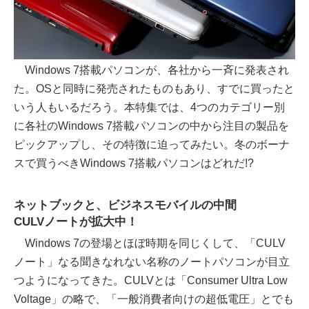
Windows 7搭載パソコンが、各社から一斉に発表され
た。OSと同時に発売されたものもあり、すでに買ったと
いう人もいるだろう。本特集では、4つのカテゴリー別
に各社のWindows 7搭載パソコンの中から注目の製品を
ピックアップし、その特徴に迫ってみたい。冬のボーナ
スで買うべきWindows 7搭載パソコンはどれだ!?
ネットブックと、ビジネスモバイルの中間
CULVノートが拡大中！
Windows 7の登場とほぼ時期を同じくして、「CULV
ノート」なる聞きなれない名称のノートパソコンが目立
つようになってきた。CULVとは「Consumer Ultra Low
Voltage」の略で、「一般消費者向けの超低電圧」とでも