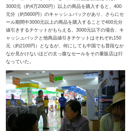
3000元（約4万2000円）以上の商品を購入すると、400
元分（約5600円）のキャッシュバックがあり、さらにセ
ール期間中3000元以上の商品を購入することで400元分
値引きするチケットがもらえる。3000元以下の場合、キ
ャッシュバックと他商品値引きチケットはそれぞれ150
元（約2100円）となるが、何にしても中国でも普段なか
なか見かけないほどの太っ腹なセールをその量販店は行
なっていた。