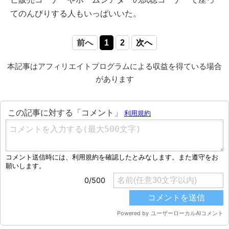
てのんびりする人もいっぱいいた。
前へ
1
2
次へ
本記事はアフィリエイトプログラムによる収益を得ている場合
があります