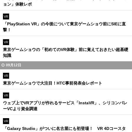
ョン」体験レポ
VR
「PlayStation VR」の今後について東京ゲームショウ前にSIEに直
撃！
VR
東京ゲームショウの「初めてのVR体験」前に覚えておきたい超基礎
知識
09月12日
VR
東京ゲームショウで大注目！HTC事前発表会レポート
VR
ウェブ上でVRアプリが作れるサービス「InstaVR」、シリコンバレ
ーVCより資金調達
VR
「Galaxy Studio」がついに名古屋にも初登場！ VR 4Dコースタ