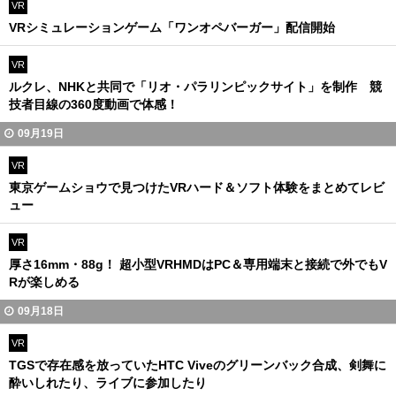
VR
VRシミュレーションゲーム「ワンオペバーガー」配信開始
VR
ルクレ、NHKと共同で「リオ・パラリンピックサイト」を制作 競
技者目線の360度動画で体感！
09月19日
VR
東京ゲームショウで見つけたVRハード＆ソフト体験をまとめてレビ
ュー
VR
厚さ16mm・88g！ 超小型VRHMDはPC＆専用端末と接続で外でもV
Rが楽しめる
09月18日
VR
TGSで存在感を放っていたHTC Viveのグリーンバック合成、剣舞に
酔いしれたり、ライブに参加したり