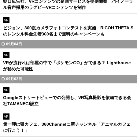
朝日広告社、VRコンテンツの企画サービスを提供開始 バイノーラ
ル音声採用のラグビーVRコンテンツを制作
VR
ビジョン、360度カメラフォトコンテストを実施 RICOH THETA S
のレンタル料金先着360名まで無料のキャンペーンも
09月04日
VR
VRが流行れば部屋の中で「ポケモンGO」ができる？ Lighthouse
が秘めた可能性
09月02日
VR
Googleストリートビューでの公開も、VR写真撮影を依頼できる会
社TAMANEGI設立
VR
第一弾は猫カフェ、360Channelに新チャンネル「アニマルカフェ
に行こう！」