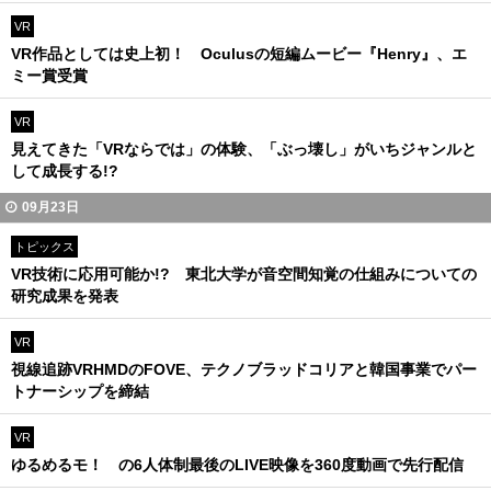
VR
VR作品としては史上初！ Oculusの短編ムービー『Henry』、エ
ミー賞受賞
VR
見えてきた「VRならでは」の体験、「ぶっ壊し」がいちジャンルと
して成長する!?
09月23日
トピックス
VR技術に応用可能か!? 東北大学が音空間知覚の仕組みについての
研究成果を発表
VR
視線追跡VRHMDのFOVE、テクノブラッドコリアと韓国事業でパー
トナーシップを締結
VR
ゆるめるモ！ の6人体制最後のLIVE映像を360度動画で先行配信