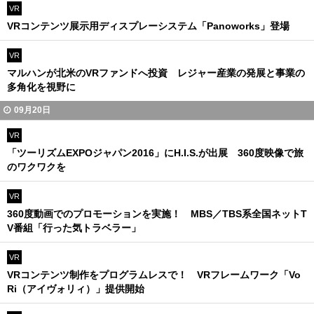
VR
VRコンテンツ展示用ディスプレーシステム「Panoworks」登場
VR
マルハンが北米のVRファンドへ投資 レジャー産業の発展と事業の
多角化を視野に
09月20日
VR
「ツーリズムEXPOジャパン2016」にH.I.S.が出展 360度映像で旅
のワクワクを
VR
360度動画でのプロモーションを実施！ MBS／TBS系全国ネットT
V番組「行った気トラベラー」
VR
VRコンテンツ制作をプログラムレスで！ VRフレームワーク「Vo
Ri（アイヴォリィ）」提供開始