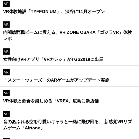
VR
VR体験施設「TYFFONIUM」、渋谷に11月オープン
VR
内閣総辞職ビームに震える、VR ZONE OSAKA「ゴジラVR」体験
レポ
VR
女性向けVRアプリ「VRカレシ」がTGS2018に出展
VR
「スター・ウォーズ」のARゲームがアップデート実施
VR
VR体験と飲食を楽しめる「VREX」広島に新店舗
VR
音のあふれる空を可愛いキャラと一緒に飛び回る、 新感覚VRリズ
ムゲーム「Airtone」