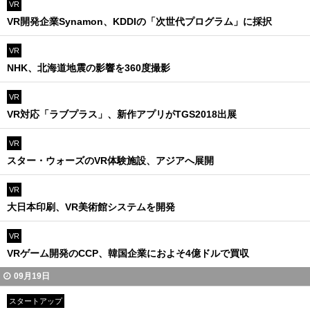
VR
VR開発企業Synamon、KDDIの「次世代プログラム」に採択
VR
NHK、北海道地震の影響を360度撮影
VR
VR対応「ラブプラス」、新作アプリがTGS2018出展
VR
スター・ウォーズのVR体験施設、アジアへ展開
VR
大日本印刷、VR美術館システムを開発
VR
VRゲーム開発のCCP、韓国企業におよそ4億ドルで買収
09月19日
スタートアップ