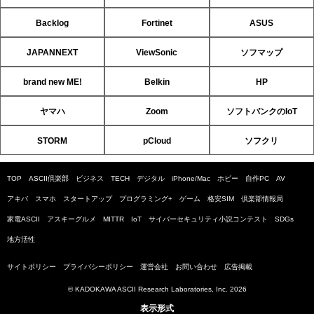
Backlog
Fortinet
ASUS
JAPANNEXT
ViewSonic
ソフマップ
brand new ME!
Belkin
HP
ヤマハ
Zoom
ソフトバンクのIoT
STORM
pCloud
ソフクリ
TOP
ASCII倶楽部
ビジネス
TECH
デジタル
iPhone/Mac
ホビー
自作PC
AV
アキバ
スマホ
スタートアップ
プログラミング+
ゲーム
格安SIM
倶楽部情報局
家電ASCII
アスキーグルメ
MITTR
IoT
サイバーセキュリティ小説コンテスト
SDGs
地方活性
サイトポリシー
プライバシーポリシー
運営会社
お問い合わせ
広告掲載
© KADOKAWA ASCII Research Laboratories, Inc. 2026
表示形式