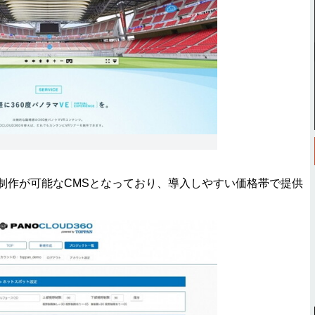
制作が可能なCMSとなっており、導入しやすい価格帯で提供