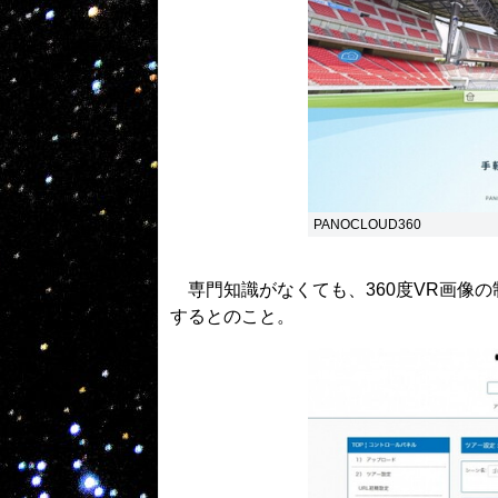
PANOCLOUD360
専門知識がなくても、360度VR画像の
するとのこと。