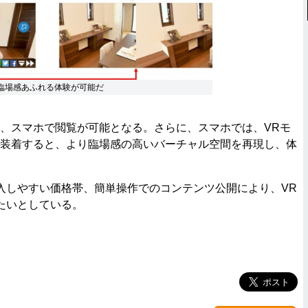
臨場感あふれる体験が可能だ
、スマホで閲覧が可能となる。さらに、スマホでは、VRモ
に装着すると、より臨場感の高いバーチャル空間を再現し、体
しやすい価格帯、簡単操作でのコンテンツ公開により、VR
たいとしている。