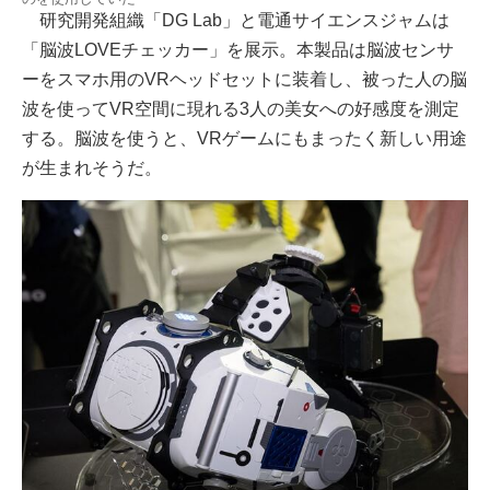
研究開発組織「DG Lab」と電通サイエンスジャムは
「脳波LOVEチェッカー」を展示。本製品は脳波センサ
ーをスマホ用のVRヘッドセットに装着し、被った人の脳
波を使ってVR空間に現れる3人の美女への好感度を測定
する。脳波を使うと、VRゲームにもまったく新しい用途
が生まれそうだ。