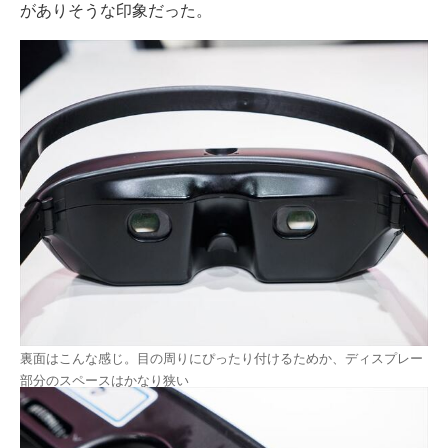
がありそうな印象だった。
裏面はこんな感じ。目の周りにぴったり付けるためか、ディスプレー
部分のスペースはかなり狭い