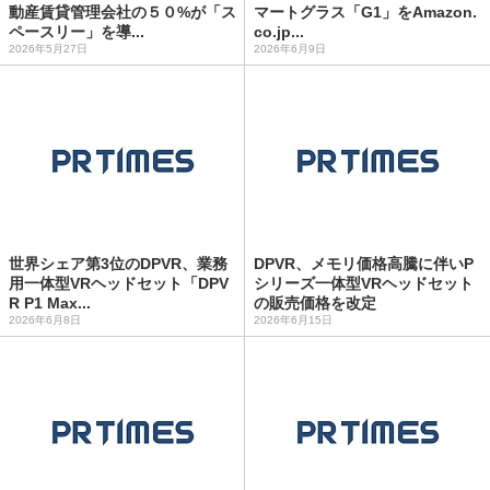
動産賃貸管理会社の５０%が「ス
マートグラス「G1」をAmazon.
ペースリー」を導...
co.jp...
2026年5月27日
2026年6月9日
世界シェア第3位のDPVR、業務
DPVR、メモリ価格高騰に伴いP
用一体型VRヘッドセット「DPV
シリーズ一体型VRヘッドセット
R P1 Max...
の販売価格を改定
2026年6月8日
2026年6月15日