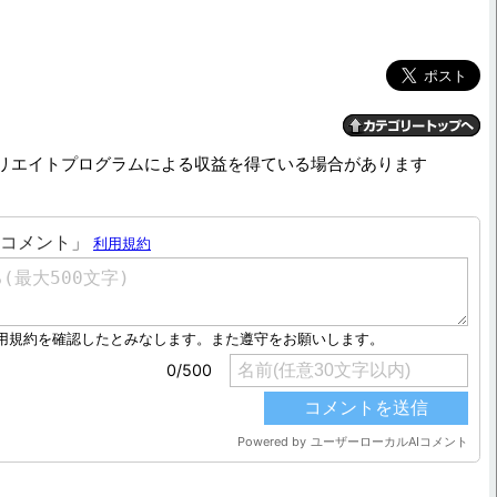
リエイトプログラムによる収益を得ている場合があります