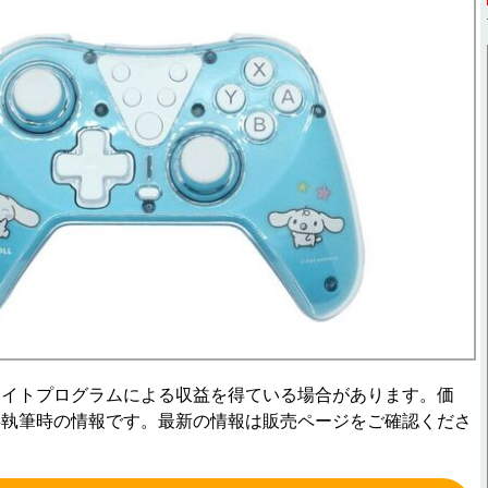
エイトプログラムによる収益を得ている場合があります。価
事執筆時の情報です。最新の情報は販売ページをご確認くださ