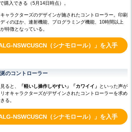
で購入できる（5月14日時点）。
キャラクターズのデザインが施されたコントローラー。印刷
ディのほか、連射機能、プログラミング機能、10時間以上
どが特徴となっている。
LG-NSWCUSCN（シナモロール）」を入手
涎のコントローラー
見ると、
「軽いし操作しやすい」「カワイイ」
といった声が
ンリオキャラクターズがデザインされたコントローラーを求め
できる。
LG-NSWCUSCN（シナモロール）」を入手