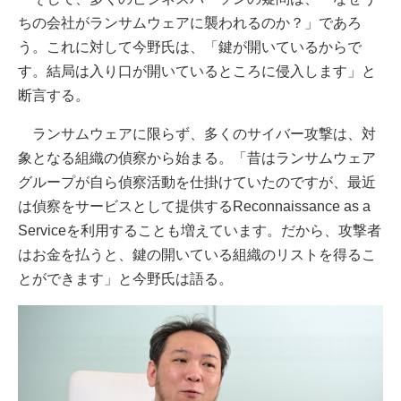
ちの会社がランサムウェアに襲われるのか？」であろ
う。これに対して今野氏は、「鍵が開いているからで
す。結局は入り口が開いているところに侵入します」と
断言する。
ランサムウェアに限らず、多くのサイバー攻撃は、対
象となる組織の偵察から始まる。「昔はランサムウェア
グループが自ら偵察活動を仕掛けていたのですが、最近
は偵察をサービスとして提供するReconnaissance as a
Serviceを利用することも増えています。だから、攻撃者
はお金を払うと、鍵の開いている組織のリストを得るこ
とができます」と今野氏は語る。