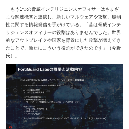
もう1つの脅威インテリジェンスオフィサーはさまざ
まな関連機関と連携し、新しいマルウェアや攻撃、脆弱
性に関する情報発信を手がけている。「昔は脅威インテ
リジェンスオフィサーの役割はありませんでした。世界
的なアウトブレイクや国家を背景にした攻撃が増えてき
たことで、新たにこういう役割ができたのです」（今野
氏）。