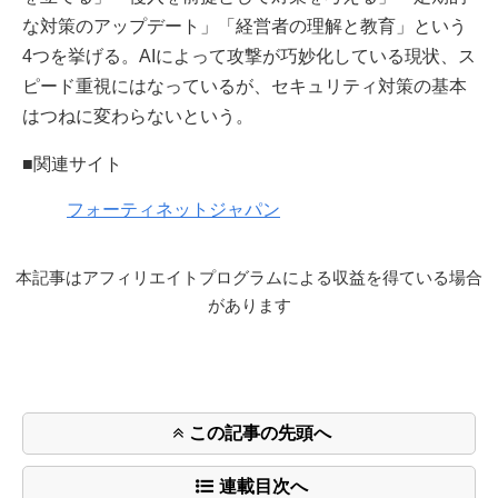
な対策のアップデート」「経営者の理解と教育」という
4つを挙げる。AIによって攻撃が巧妙化している現状、ス
ピード重視にはなっているが、セキュリティ対策の基本
はつねに変わらないという。
■関連サイト
フォーティネットジャパン
本記事はアフィリエイトプログラムによる収益を得ている場合
があります
この記事の先頭へ
連載目次へ