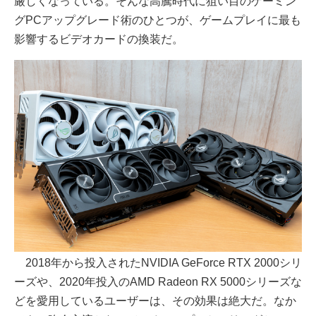
厳しくなっている。そんな高騰時代に狙い目のゲーミン
グPCアップグレード術のひとつが、ゲームプレイに最も
影響するビデオカードの換装だ。
2018年から投入されたNVIDIA GeForce RTX 2000シリ
ーズや、2020年投入のAMD Radeon RX 5000シリーズな
どを愛用しているユーザーは、その効果は絶大だ。なか