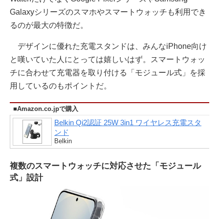
Galaxyシリーズのスマホやスマートウォッチも利用でき
るのが最大の特徴だ。
デザインに優れた充電スタンドは、みんなiPhone向け
と嘆いていた人にとっては嬉しいはず。スマートウォッ
チに合わせて充電器を取り付ける「モジュール式」を採
用しているのもポイントだ。
■Amazon.co.jpで購入
Belkin Qi2認証 25W 3in1 ワイヤレス充電スタ
ンド
Belkin
複数のスマートウォッチに対応させた「モジュール
式」設計