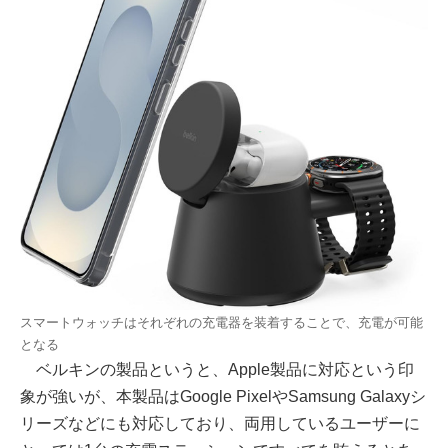
スマートウォッチはそれぞれの充電器を装着することで、充電が可能
となる
ベルキンの製品というと、Apple製品に対応という印
象が強いが、本製品はGoogle PixelやSamsung Galaxyシ
リーズなどにも対応しており、両用しているユーザーに