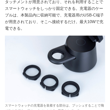
タッチメントが用意されており、それを利用することで
スマートウォッチをしっかり固定できる。充電器のケー
ブルは、本製品内に収納可能で、充電器用のUSB-C端子
が用意されており、そこへ接続するだけ。最大10Wで充
電できる。
スマートウォッチの充電器を装着する部分は、プッシュすることで飛