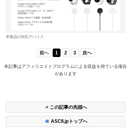
本製品の対応デバイス
前へ
1
2
3
次へ
本記事はアフィリエイトプログラムによる収益を得ている場合
があります
この記事の先頭へ
ASCII.jpトップへ