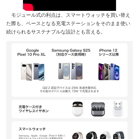
モジュール式の利点は、スマートウォッチを買い替え
た際も、ベースとなる充電ステーションをそのまま使い
続けられるサステナブルな設計とも言える。