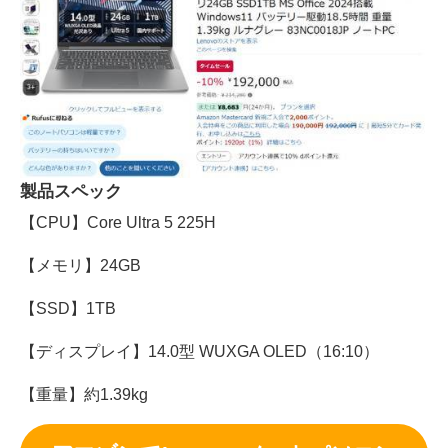
製品スペック
【CPU】Core Ultra 5 225H
【メモリ】24GB
【SSD】1TB
【ディスプレイ】14.0型 WUXGA OLED（16:10）
【重量】約1.39kg