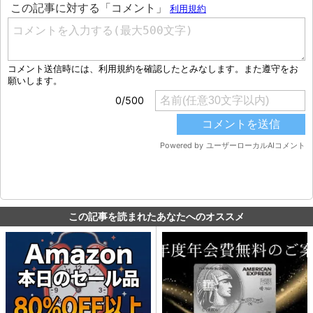
この記事を読まれたあなたへのオススメ