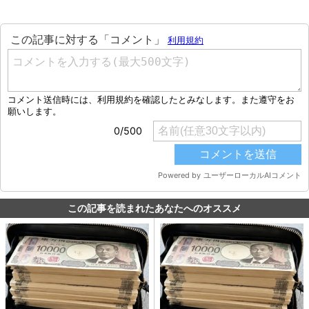
この記事を読まれたあなたへのオススメ