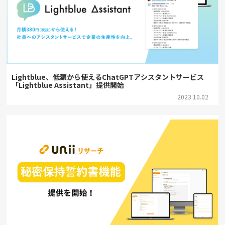
Lightblue、低額から使えるChatGPTアシスタントサービス
「Lightblue Assistant」提供開始
2023.10.02