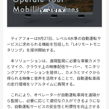
ティアフォーは9月27日、レベル4水準の自動運転サ
ービスに求められる機能を包括した「L4リモートモニ
タリング」を提供開始する。
本ソリューションは、遠隔監視に必要な車載カメラ
とマイク、クラウド上の映像配信サーバー、モニタリ
ングアプリケーションを提供し、カメラとマイクから
得られる映像と音声を活用することで、自動運転車両
の走行環境をリアルタイムに再現する。
これにより、オペレーターが自動運転車両を遠隔か
ら監視し、必要に応じて適切な介入ができるようにな
り、自動運転サービスの安全性と利便性を向上させる