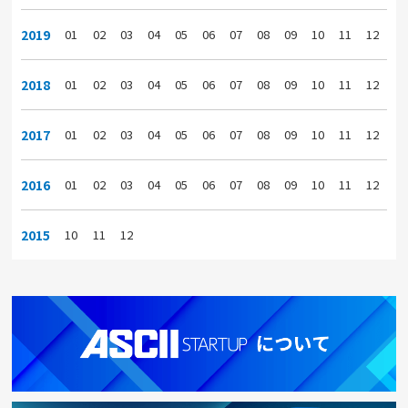
2019
01
02
03
04
05
06
07
08
09
10
11
12
2018
01
02
03
04
05
06
07
08
09
10
11
12
2017
01
02
03
04
05
06
07
08
09
10
11
12
2016
01
02
03
04
05
06
07
08
09
10
11
12
2015
10
11
12