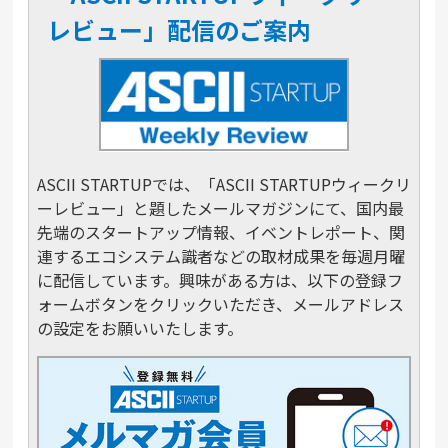
レビュー」配信のご案内
ASCII STARTUPでは、「ASCII STARTUPウィークリ
ーレビュー」と題したメールマガジンにて、国内最
先端のスタートアップ情報、イベントレポート、関
連するエコシステム識者などの取材成果を毎週月曜
に配信しています。興味がある方は、以下の登録フ
ォームボタンをクリックいただき、メールアドレス
の設定をお願いいたします。