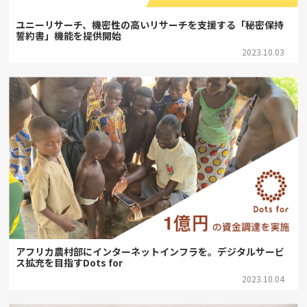
ユニーリサーチ、機密性の高いリサーチを支援する「秘密保持
誓約書」機能を提供開始
2023.10.03
アフリカ農村部にインターネットインフラを。デジタルサービ
ス拡充を目指すDots for
2023.10.04