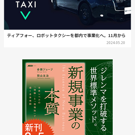
ティアフォー、ロボットタクシーを都内で事業化へ。11月から
2024.05.20