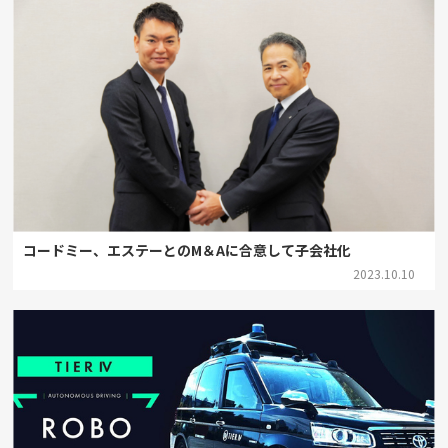
コードミー、エステーとのM＆Aに合意して子会社化
2023.10.10