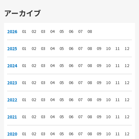
アーカイブ
2026
01
02
03
04
05
06
07
08
2025
01
02
03
04
05
06
07
08
09
10
11
12
2024
01
02
03
04
05
06
07
08
09
10
11
12
2023
01
02
03
04
05
06
07
08
09
10
11
12
2022
01
02
03
04
05
06
07
08
09
10
11
12
2021
01
02
03
04
05
06
07
08
09
10
11
12
2020
01
02
03
04
05
06
07
08
09
10
11
12