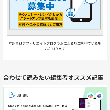
本記事はアフィリエイトプログラムによる収益を得ている場
合があります
合わせて読みたい編集者オススメ記事